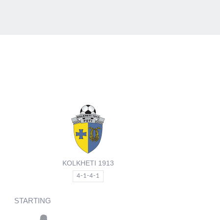
KOLKHETI 1913
4-1-4-1
STARTING