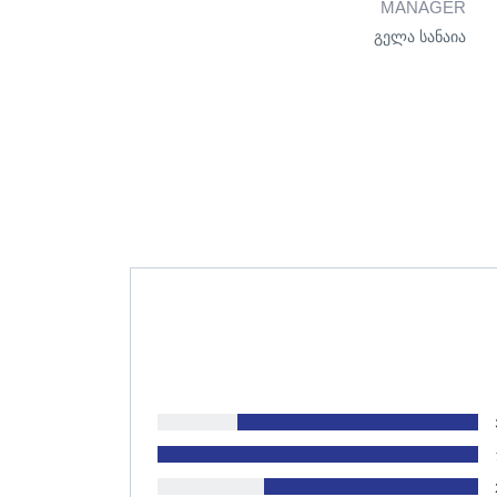
MANAGER
გელა სანაია