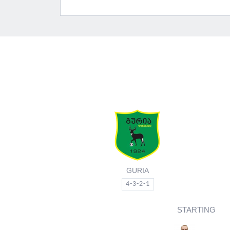
GURIA
4-3-2-1
STARTING