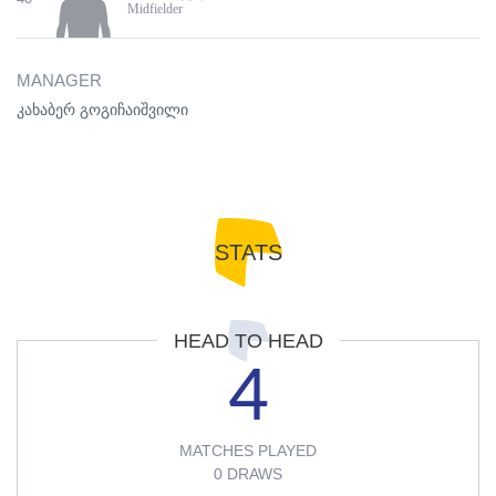
Midfielder
MANAGER
კახაბერ გოგიჩაიშვილი
STATS
HEAD TO HEAD
4
MATCHES PLAYED
0 DRAWS