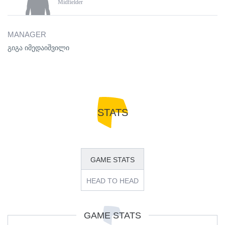
Midfielder
MANAGER
გიგა იმედაიშვილი
STATS
GAME STATS
HEAD TO HEAD
GAME STATS