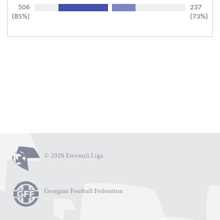
506
237
(85%)
(73%)
© 2026 Erovnuli Liga
Georgian Football Federation