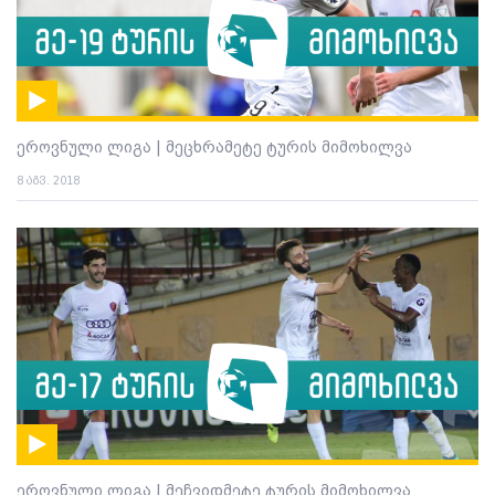
ეროვნული ლიგა | მეცხრამეტე ტურის მიმოხილვა
8 აგვ. 2018
ეროვნული ლიგა | მეჩვიდმეტე ტურის მიმოხილვა