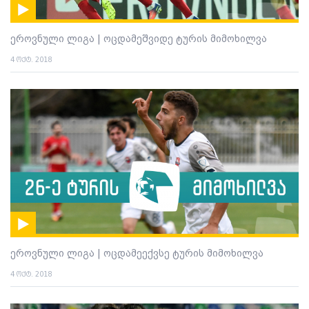
ეროვნული ლიგა | ოცდამეშვიდე ტურის მიმოხილვა
4 ოქტ. 2018
ეროვნული ლიგა | ოცდამეექვსე ტურის მიმოხილვა
4 ოქტ. 2018