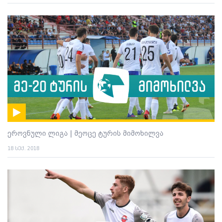
ეროვნული ლიგა | მეოცე ტურის მიმოხილვა
18 სექ. 2018