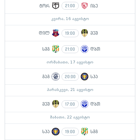
ტორ
იბე
21:00
კვირა, 16 აგვისტო
დილ
მეშ
19:00
სმგ
დბთ
21:00
ორშაბათი, 17 აგვისტო
გაგ
სპა
20:00
პარასკევი, 21 აგვისტო
მეშ
დბთ
17:00
შაბათი, 22 აგვისტო
სპა
სმგ
19:00