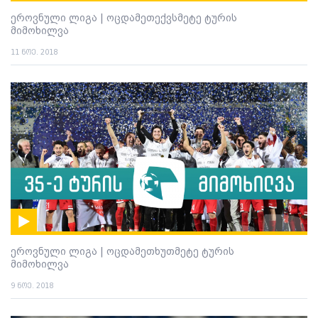
ეროვნული ლიგა | ოცდამეთექვსმეტე ტურის
მიმოხილვა
11 ნოე. 2018
ეროვნული ლიგა | ოცდამეთხუთმეტე ტურის
მიმოხილვა
9 ნოე. 2018