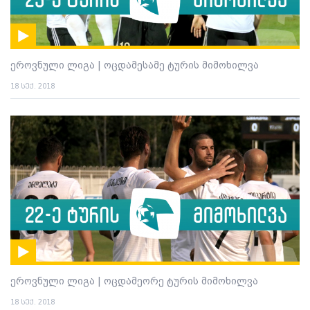
ეროვნული ლიგა | ოცდამესამე ტურის მიმოხილვა
18 სექ. 2018
ეროვნული ლიგა | ოცდამეორე ტურის მიმოხილვა
18 სექ. 2018