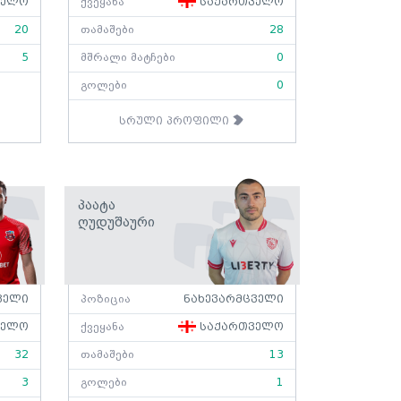
ველო
ქვეყანა
საქართველო
20
თამაშები
28
5
მშრალი მატჩები
0
გოლები
0
სრული პროფილი
Პაატა
Ღუდუშაური
ველი
პოზიცია
ნახევარმცველი
ველო
ქვეყანა
საქართველო
32
თამაშები
13
3
გოლები
1