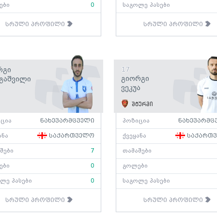
ები
0
საგოლე პასები
სრული პროფილი
სრული პროფილი
რგი
17
Გიორგი
აგაშვილი
Ვეკუა
შტურმი
ცია
ნახევარმცველი
პოზიცია
ნახევარმც
ანა
საქართველო
ქვეყანა
საქართ
შები
7
თამაშები
ები
0
გოლები
ლე პასები
0
საგოლე პასები
სრული პროფილი
სრული პროფილი