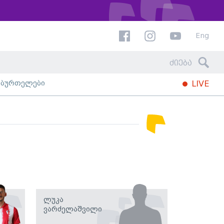
Eng
ხბურთელები
LIVE
Ლუკა
Ვარძელაშვილი