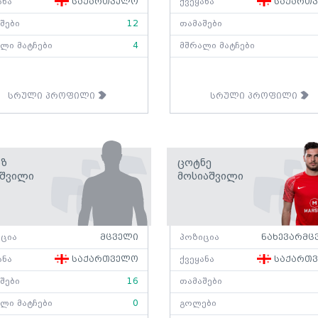
ანა
საქართველო
ქვეყანა
საქართ
შები
12
თამაშები
ლი მატჩები
4
მშრალი მატჩები
სრული პროფილი
სრული პროფილი
აზ
Ცოტნე
იშვილი
Მოსიაშვილი
ცია
მცველი
პოზიცია
ნახევარმც
ანა
საქართველო
ქვეყანა
საქართ
შები
16
თამაშები
ლი მატჩები
0
გოლები