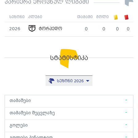
კარიერა ეროვნულ ლიგაში
სეზონი
კლუბი
თამაში
გოლი
2026
ტორპედო
0
0
0
0
სტატისტიკა
სეზონი 2026
-
თამაშები
-
თამაშები შეცვლაზე
-
გოლები
-
გოლები პენალტით