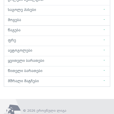
-
საგოლე პასები
-
მოგება
-
წაგება
-
ფრე
-
ავტოგოლები
-
ყვითელი ბარათები
-
წითელი ბარათები
-
მშრალი მატჩები
© 2026 ეროვნული ლიგა