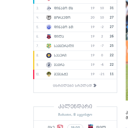
19
10
31
3.
დინამო თბ
20
10
27
4.
ტორპედო
19
-2
27
5.
დინამო ბთ
19
2
26
6.
დილა
19
-7
25
7.
სამგურალი
19
0
22
8.
სპაერი
19
-6
22
9.
გაგრა
19
-21
11
10.
მეშახტე
ცხრილები სრულად
კალენდარი
შაბათი, 8 აგვისტო
იბე
დილ
19:00