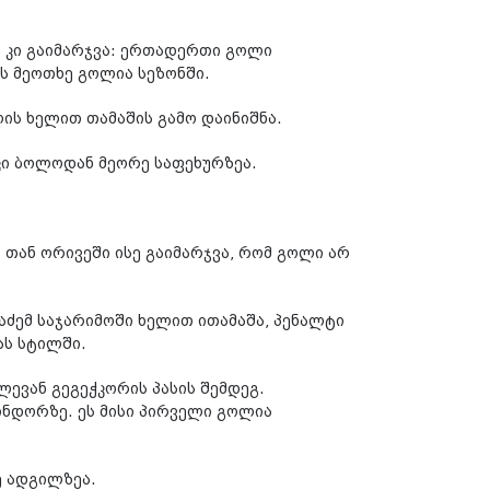
 კი გაიმარჯვა: ერთადერთი გოლი
ს მეოთხე გოლია სეზონში.
ის ხელით თამაშის გამო დაინიშნა.
კი ბოლოდან მეორე საფეხურზეა.
თან ორივეში ისე გაიმარჯვა, რომ გოლი არ
ძემ საჯარიმოში ხელით ითამაშა, პენალტი
ას სტილში.
ლევან გეგეჭკორის პასის შემდეგ.
ინდორზე. ეს მისი პირველი გოლია
ე ადგილზეა.