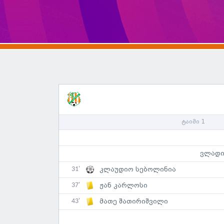
ტაიმი 1
ვლადი
31'
კლაუდიო სებოლინია
37'
ჟან კარლოსი
43'
მათე შათირიშვილი