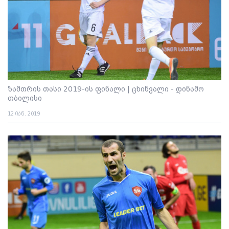
ზამთრის თასი 2019-ის ფინალი | ცხინვალი - დინამო
თბილისი
12 იან. 2019