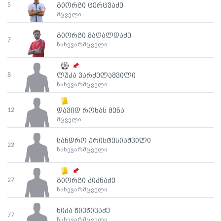
5
გიორგი ცერცვაძე
მცველი
გიორგი მაღალდაძე
7
ნახევარმცველი
8
ლუკა ვარძელაშვილი
ნახევარმცველი
12
დავიდ როხას მენა
მცველი
სანდრო ქრისტესიაშვილი
22
ნახევარმცველი
27
გიორგი კიკნაძე
ნახევარმცველი
ნიკა წივწივაძე
77
ნახევარმცველი