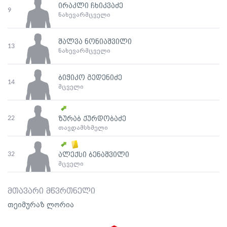
ირაკლი ჩხიკვაძე
9
ნახევარმცველი
შალვა ნონიაშვილი
13
ნახევარმცველი
ბიჭიკო გედენიძე
14
მცველი
22
ზურაბ ქურდობაძე
თავდამსხმელი
32
ალექსი ბენაშვილი
მცველი
მთავარი მწვრთნელი
თეიმურაზ ლორია