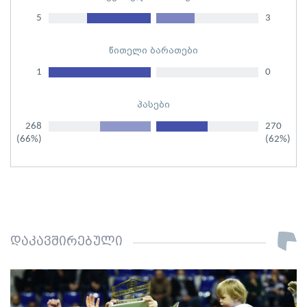
5
3
წითელი ბარათები
1
0
პასები
268
270
(66%)
(62%)
დაკავშირებული