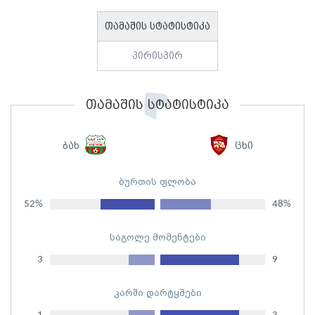
თამაშის სტატისტიკა
პირისპირ
თამაშის სტატისტიკა
ბახ
ცხი
ბურთის ფლობა
52%
48%
საგოლე მომენტები
3
9
კარში დარტყმები