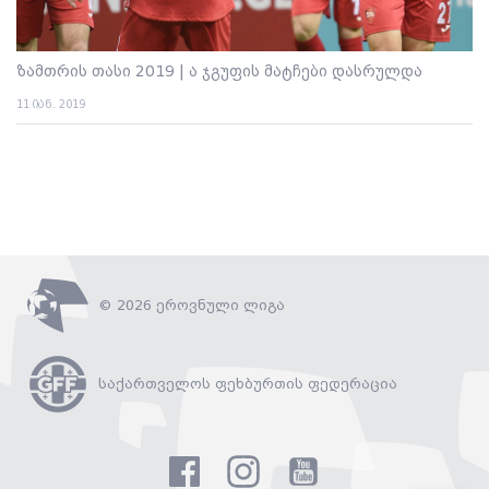
ზამთრის თასი 2019 | ა ჯგუფის მატჩები დასრულდა
11 იან. 2019
© 2026 ეროვნული ლიგა
საქართველოს ფეხბურთის ფედერაცია