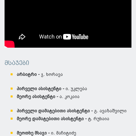
მსაჯები
არბიტრი -
ჯ. ხორავა
პირველი ასისტენტი -
ი. უკლება
მეორე ასისტენტი -
ა. კოკაია
პირველი დამატებითი ასისტენტი -
გ. ავაზაშვილი
მეორე დამატებითი ასისტენტი -
ტ. რუხაია
მეოთხე მსაჯი -
ი. მაჩიტიძე