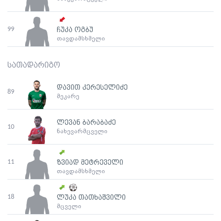
99
ჩუკა ოგბუ
თავდამსხმელი
სათადარიგო
დავით კერესელიძე
89
მეკარე
ლევან ბარაბაძე
10
ნახევარმცველი
11
ზვიად მეტრეველი
თავდამსხმელი
18
ლუკა თათხაშვილი
მცველი