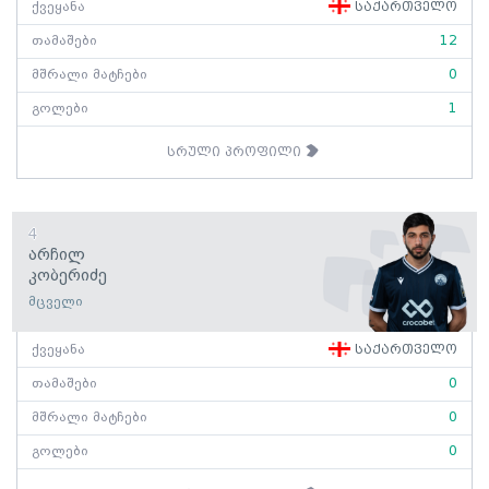
ქვეყანა
საქართველო
თამაშები
12
მშრალი მატჩები
0
გოლები
1
სრული პროფილი
4
Არჩილ
Კობერიძე
მცველი
ქვეყანა
საქართველო
თამაშები
0
მშრალი მატჩები
0
გოლები
0