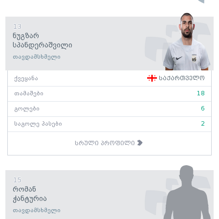
13
Ნუგზარ
Სპანდერაშვილი
თავდამსხმელი
ქვეყანა
საქართველო
თამაშები
18
გოლები
6
საგოლე პასები
2
სრული პროფილი
15
Რომან
Ჭანტურია
თავდამსხმელი