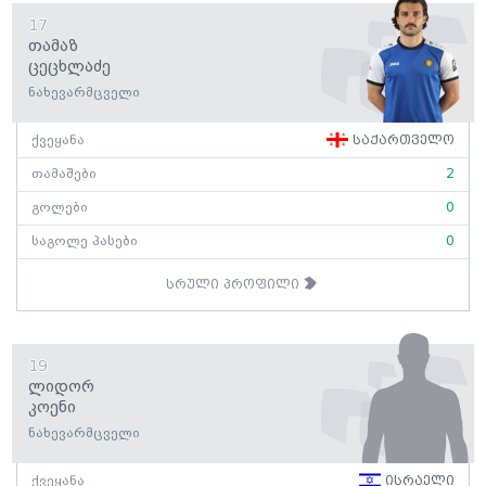
17
Თამაზ
Ცეცხლაძე
ნახევარმცველი
ქვეყანა
საქართველო
თამაშები
2
გოლები
0
საგოლე პასები
0
სრული პროფილი
19
Ლიდორ
Კოენი
ნახევარმცველი
ქვეყანა
ისრაელი