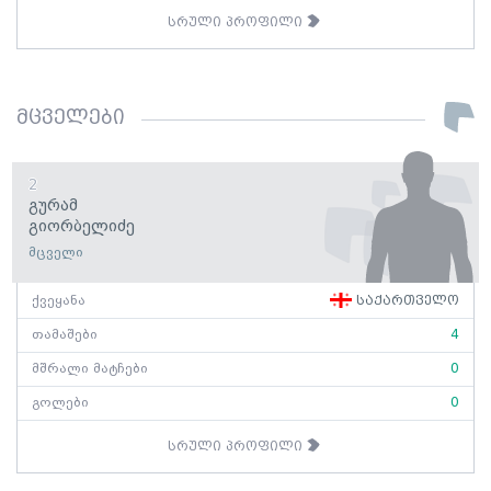
სრული პროფილი
მცველები
2
Გურამ
Გიორბელიძე
მცველი
ქვეყანა
საქართველო
თამაშები
4
მშრალი მატჩები
0
გოლები
0
სრული პროფილი