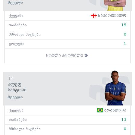
მცველი
ქვეყანა
საქართველო
თამაშები
15
მშრალი მატჩები
0
გოლები
1
სრული პროფილი
14
Ალეფ
Სანტოსი
მცველი
ქვეყანა
ბრაზილია
თამაშები
13
მშრალი მატჩები
0