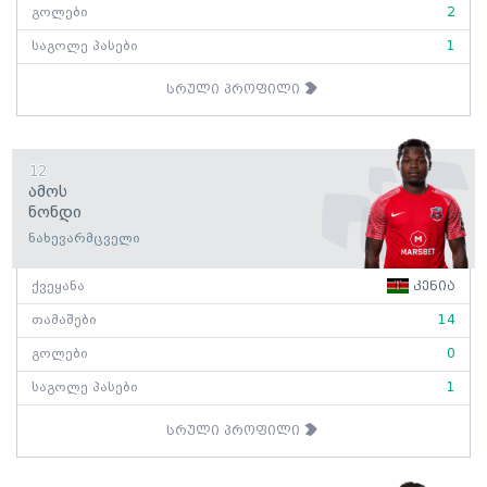
გოლები
2
საგოლე პასები
1
სრული პროფილი
12
Ამოს
Ნონდი
ნახევარმცველი
ქვეყანა
კენია
თამაშები
14
გოლები
0
საგოლე პასები
1
სრული პროფილი