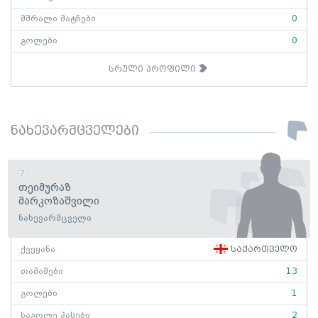
მშრალი მატჩები
0
გოლები
0
სრული პროფილი
ნახევარმცველები
7
Თეიმურაზ
Მარკოზაშვილი
ნახევარმცველი
ქვეყანა
საქართველო
თამაშები
13
გოლები
1
საგოლე პასები
2