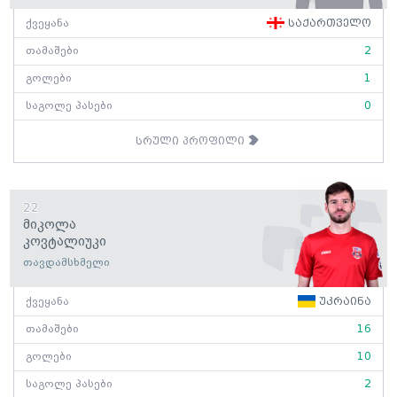
ქვეყანა
საქართველო
თამაშები
2
გოლები
1
საგოლე პასები
0
სრული პროფილი
22
Მიკოლა
Კოვტალიუკი
თავდამსხმელი
ქვეყანა
უკრაინა
თამაშები
16
გოლები
10
საგოლე პასები
2