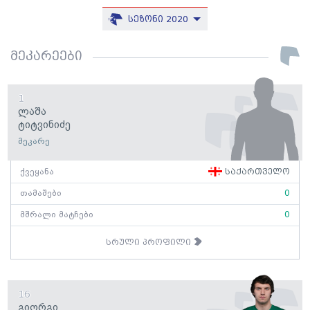
სეზონი 2020
მეკარეები
1
Ლაშა
Ტიტვინიძე
მეკარე
ქვეყანა
საქართველო
თამაშები
0
მშრალი მატჩები
0
სრული პროფილი
16
Გიორგი