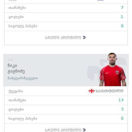
თამაშები
7
გოლები
1
საგოლე პასები
0
სრული პროფილი
20
Ნიკა
Გაგნიძე
ნახევარმცველი
ქვეყანა
საქართველო
თამაშები
13
გოლები
3
საგოლე პასები
0
სრული პროფილი