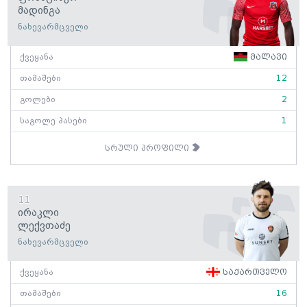
Მადინგა
ნახევარმცველი
ქვეყანა
მალავი
თამაშები
12
გოლები
2
საგოლე პასები
1
სრული პროფილი
11
Ირაკლი
Ლექვთაძე
ნახევარმცველი
ქვეყანა
საქართველო
თამაშები
16