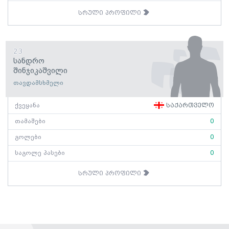
სრული პროფილი
23
Სანდრო
Შინჯიკაშვილი
თავდამსხმელი
ქვეყანა
საქართველო
თამაშები
0
გოლები
0
საგოლე პასები
0
სრული პროფილი