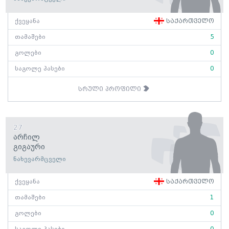
ქვეყანა
საქართველო
თამაშები
5
გოლები
0
საგოლე პასები
0
სრული პროფილი
27
Არჩილ
Გიგაური
ნახევარმცველი
ქვეყანა
საქართველო
თამაშები
1
გოლები
0