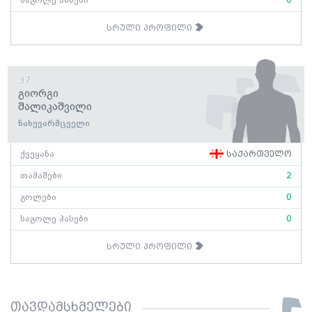
საგოლე პასები
0
სრული პროფილი
37
Გიორგი
Შალიკაშვილი
ნახევარმცველი
ქვეყანა
საქართველო
თამაშები
2
გოლები
0
საგოლე პასები
0
სრული პროფილი
თავდამსხმელები