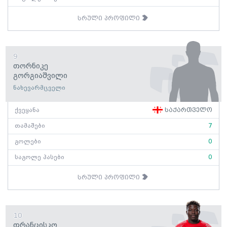
სრული პროფილი
9
Თორნიკე
Გორგიაშვილი
ნახევარმცველი
ქვეყანა
საქართველო
თამაშები
7
გოლები
0
საგოლე პასები
0
სრული პროფილი
10
Ფრანცისკო