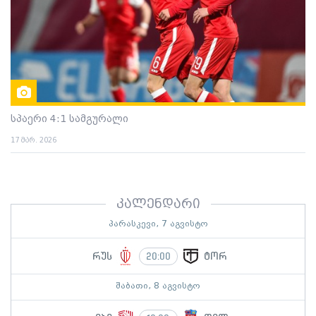
სპაერი 4:1 სამგურალი
17 მარ. 2026
კალენდარი
პარასკევი, 7 აგვისტო
რუს
ტორ
20:00
შაბათი, 8 აგვისტო