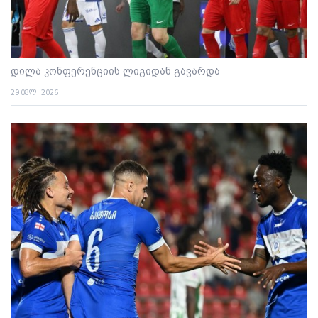
დილა კონფერენციის ლიგიდან გავარდა
29 ივლ. 2026