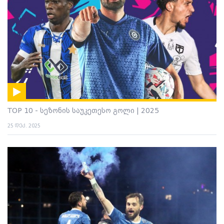
TOP 10 - სეზონის საუკეთესო გოლი | 2025
25 დეკ. 2025