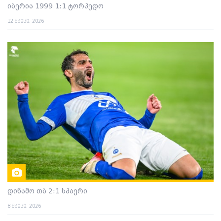
იბერია 1999 1:1 ტორპედო
12 მაისი. 2026
დინამო თბ 2:1 სპაერი
8 მაისი. 2026