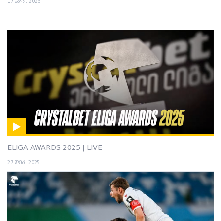
17 ივლ. 2026
ELIGA AWARDS 2025 | LIVE
27 დეკ. 2025