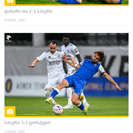
დინამო თბ 2:1 სპაერი
8 მაისი. 2026
სპაერი 1:1 ტორპედო
3 მაისი. 2026