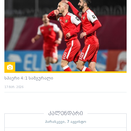
სპაერი 4:1 სამგურალი
17 მარ. 2026
კალენდარი
პარასკევი, 7 აგვისტო