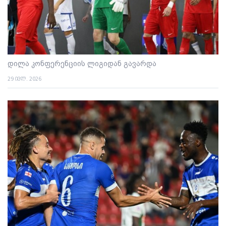
დილა კონფერენციის ლიგიდან გავარდა
29 ივლ. 2026