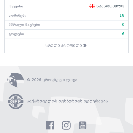
ქვეყანა
საქართველო
თამაშები
18
მშრალი მატჩები
0
გოლები
6
სრული პროფილი
© 2026 ეროვნული ლიგა
საქართველოს ფეხბურთის ფედერაცია