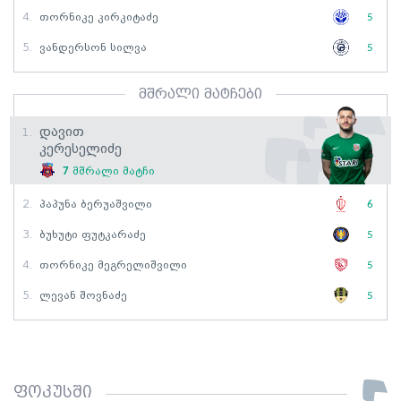
4.
Თორნიკე Კირკიტაძე
5
5.
Ვანდერსონ Სილვა
5
მშრალი მატჩები
Დავით
1.
Კერესელიძე
7
მშრალი მატჩი
2.
Პაპუნა Ბერუაშვილი
6
3.
Ბუხუტი Ფუტკარაძე
5
4.
Თორნიკე Მეგრელიშვილი
5
5.
Ლევან Შოვნაძე
5
ფოკუსში