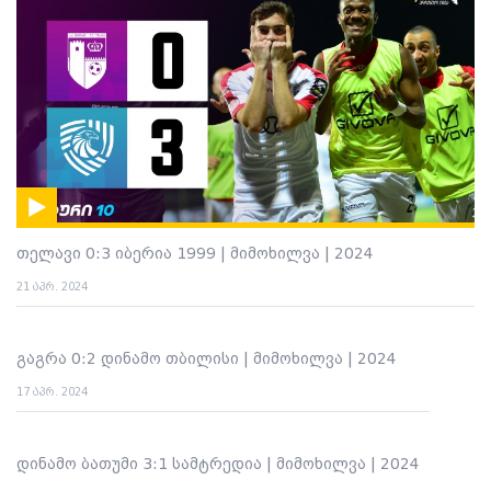
თელავი 0:3 იბერია 1999 | მიმოხილვა | 2024
21 აპრ. 2024
გაგრა 0:2 დინამო თბილისი | მიმოხილვა | 2024
17 აპრ. 2024
დინამო ბათუმი 3:1 სამტრედია | მიმოხილვა | 2024