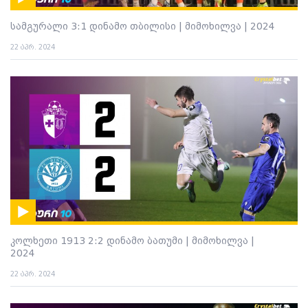
სამგურალი 3:1 დინამო თბილისი | მიმოხილვა | 2024
22 აპრ. 2024
კოლხეთი 1913 2:2 დინამო ბათუმი | მიმოხილვა |
2024
22 აპრ. 2024