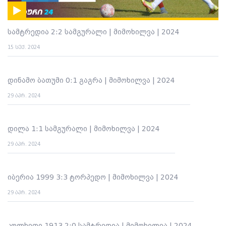
სამტრედია 2:2 სამგურალი | მიმოხილვა | 2024
15 სექ. 2024
დინამო ბათუმი 0:1 გაგრა | მიმოხილვა | 2024
29 აპრ. 2024
დილა 1:1 სამგურალი | მიმოხილვა | 2024
29 აპრ. 2024
იბერია 1999 3:3 ტორპედო | მიმოხილვა | 2024
29 აპრ. 2024