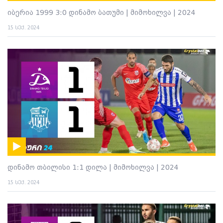
იბერია 1999 3:0 დინამო ბათუმი | მიმოხილვა | 2024
15 სექ. 2024
დინამო თბილისი 1:1 დილა | მიმოხილვა | 2024
15 სექ. 2024