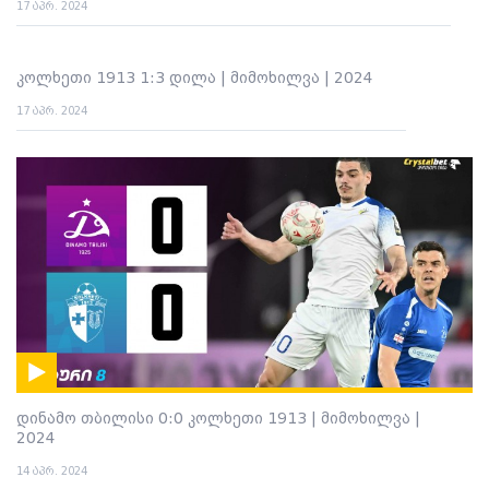
17 აპრ. 2024
კოლხეთი 1913 1:3 დილა | მიმოხილვა | 2024
17 აპრ. 2024
დინამო თბილისი 0:0 კოლხეთი 1913 | მიმოხილვა |
2024
14 აპრ. 2024