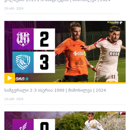
კოლხეთი 1913 2:0 სამტრედია | მიმოხილვა | 2024
29 აპრ. 2024
სამგურალი 2:3 იბერია 1999 | მიმოხილვა | 2024
29 აპრ. 2024