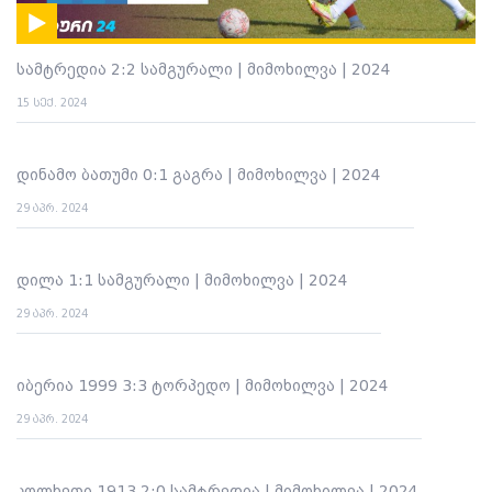
სამტრედია 2:2 სამგურალი | მიმოხილვა | 2024
15 სექ. 2024
დინამო ბათუმი 0:1 გაგრა | მიმოხილვა | 2024
29 აპრ. 2024
დილა 1:1 სამგურალი | მიმოხილვა | 2024
29 აპრ. 2024
იბერია 1999 3:3 ტორპედო | მიმოხილვა | 2024
29 აპრ. 2024