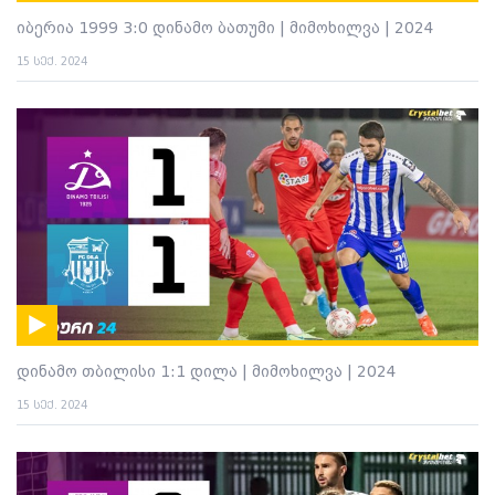
იბერია 1999 3:0 დინამო ბათუმი | მიმოხილვა | 2024
15 სექ. 2024
დინამო თბილისი 1:1 დილა | მიმოხილვა | 2024
15 სექ. 2024