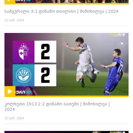
სამგურალი 3:1 დინამო თბილისი | მიმოხილვა | 2024
22 აპრ. 2024
კოლხეთი 1913 2:2 დინამო ბათუმი | მიმოხილვა |
2024
22 აპრ. 2024