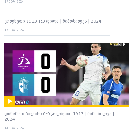
17 აპრ. 2024
კოლხეთი 1913 1:3 დილა | მიმოხილვა | 2024
17 აპრ. 2024
დინამო თბილისი 0:0 კოლხეთი 1913 | მიმოხილვა |
2024
14 აპრ. 2024