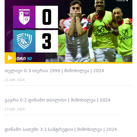
თელავი 0:3 იბერია 1999 | მიმოხილვა | 2024
21 აპრ. 2024
გაგრა 0:2 დინამო თბილისი | მიმოხილვა | 2024
17 აპრ. 2024
დინამო ბათუმი 3:1 სამტრედია | მიმოხილვა | 2024