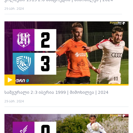
კოლხეთი 1913 2:0 სამტრედია | მიმოხილვა | 2024
29 აპრ. 2024
სამგურალი 2:3 იბერია 1999 | მიმოხილვა | 2024
29 აპრ. 2024