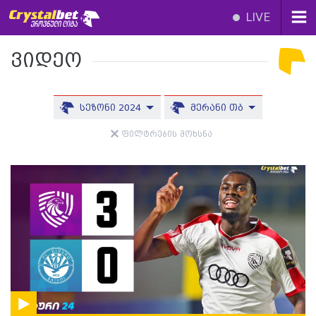
LIVE
ვიდეო
სეზონი 2024
მერანი თბ
ფილტრების მოხსნა