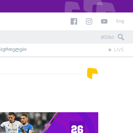
Eng
ხბურთელები
LIVE