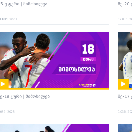
25-ე ტური | მიმოხილვა
მე-20
1 სექ. 2023
12 ივნ. 2
მე-18 ტური | მიმოხილვა
მე-17
 ივნ. 2023
1 ივნ. 20