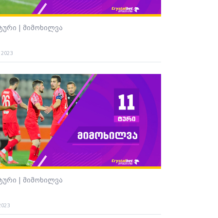
 ტური | მიმოხილვა
. 2023
 ტური | მიმოხილვა
2023