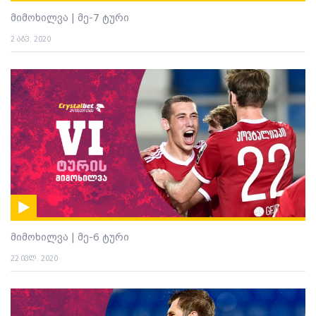
მიმოხილვა | მე-7 ტური
2 აგვ. 2020
მიმოხილვა | მე-6 ტური
22 ივლ. 2020