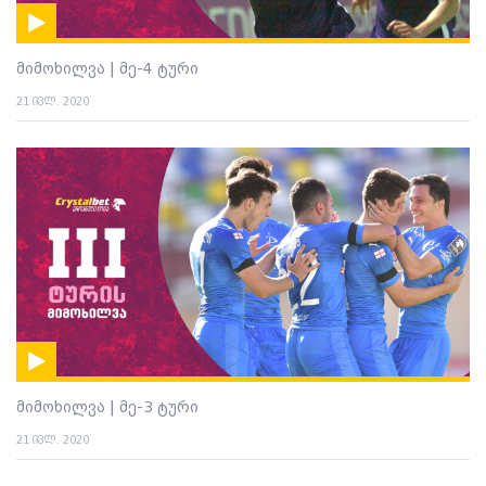
მიმოხილვა | მე-4 ტური
21 ივლ. 2020
მიმოხილვა | მე-3 ტური
21 ივლ. 2020