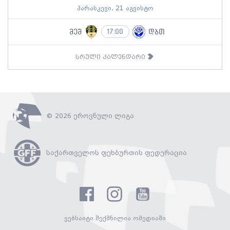
პარასკევი, 21 აგვისტო
მეშ
დბთ
17:00
სრული კალენდარი
© 2026 ეროვნული ლიგა
საქართველოს ფეხბურთის ფედერაცია
ვებსაიტი შექმნილია ომედიაში