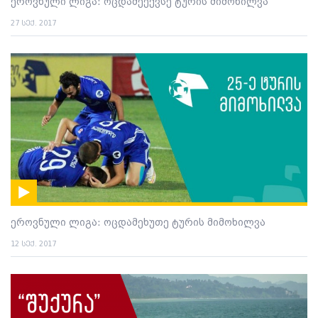
ეროვნული ლიგა: ოცდამეექვსე ტურის მიმოხილვა
27 სექ. 2017
ეროვნული ლიგა: ოცდამეხუთე ტურის მიმოხილვა
12 სექ. 2017