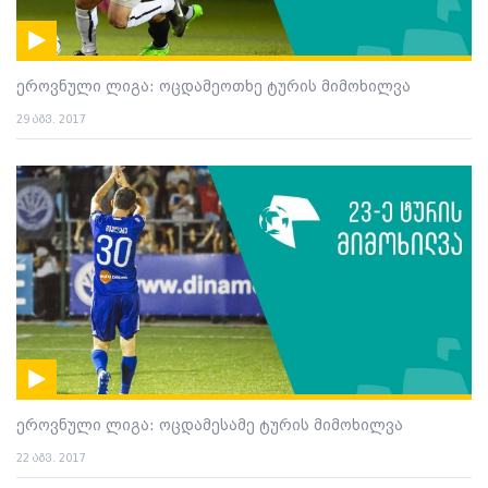
ეროვნული ლიგა: ოცდამეოთხე ტურის მიმოხილვა
29 აგვ. 2017
ეროვნული ლიგა: ოცდამესამე ტურის მიმოხილვა
22 აგვ. 2017