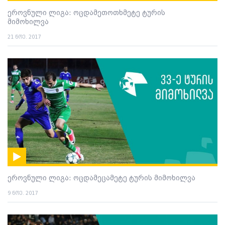
ეროვნული ლიგა: ოცდამეთოთხმეტე ტურის
მიმოხილვა
21 ნოე. 2017
ეროვნული ლიგა: ოცდამეცამეტე ტურის მიმოხილვა
9 ნოე. 2017