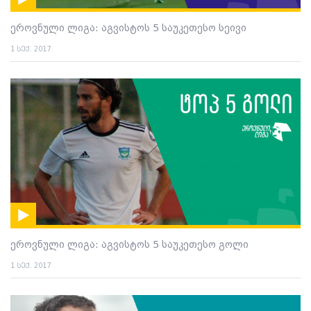
ეროვნული ლიგა: აგვისტოს 5 საუკეთესო სეივი
1 სექ. 2017
ეროვნული ლიგა: აგვისტოს 5 საუკეთესო გოლი
1 სექ. 2017