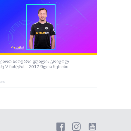
სენოთ საოცარი დუბლი: გრიგოლ
ე V ჩიხურა - 2017 წლის სეზონი
2020