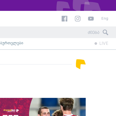
Eng
ხბურთელები
LIVE