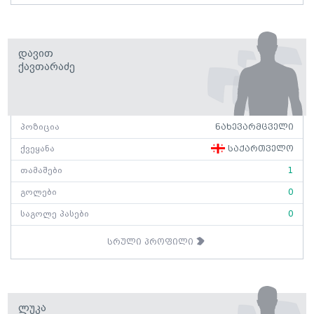
Დავით
Ქავთარაძე
პოზიცია
ნახევარმცველი
ქვეყანა
საქართველო
თამაშები
1
გოლები
0
საგოლე პასები
0
სრული პროფილი
Ლუკა