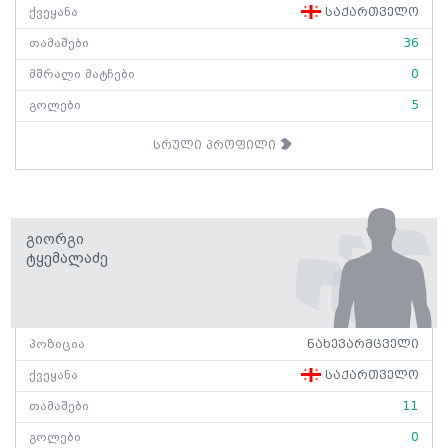
ქვეყანა
საქართველო
თამაშები
36
მშრალი მატჩები
0
გოლები
5
სრული პროფილი
Გიორგი
Ტყემალაძე
პოზიცია
ნახევარმცველი
ქვეყანა
საქართველო
თამაშები
11
გოლები
0