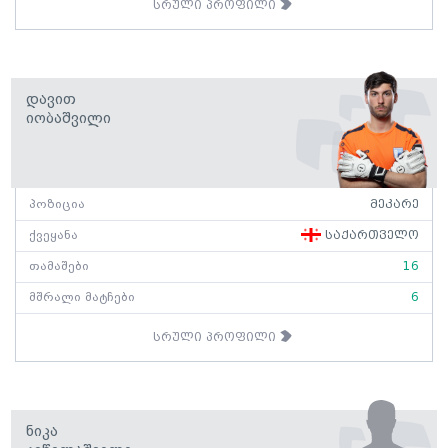
სრული პროფილი
Დავით
Იობაშვილი
პოზიცია
მეკარე
ქვეყანა
საქართველო
თამაშები
16
მშრალი მატჩები
6
სრული პროფილი
Ნიკა