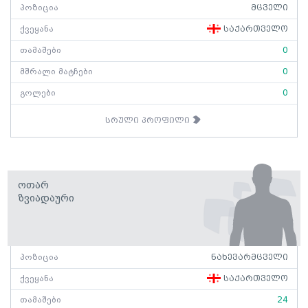
პოზიცია
მცველი
ქვეყანა
საქართველო
თამაშები
0
მშრალი მატჩები
0
გოლები
0
სრული პროფილი
Ოთარ
Ზვიადაური
პოზიცია
ნახევარმცველი
ქვეყანა
საქართველო
თამაშები
24