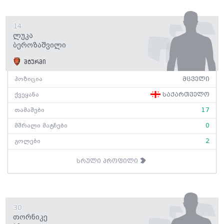
14
Ლუკა
Ბეროზაშვილი
შტურმი
პოზიცია
მცველი
ქვეყანა
საქართველო
თამაშები
17
მშრალი მატჩები
0
გოლები
2
სრული პროფილი
30
Თორნიკე