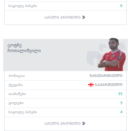
საგოლე პასები
0
სრული პროფილი
Ცოტნე
Ჩოთალიშვილი
პოზიცია
ნახევარმცველი
ქვეყანა
საქართველო
თამაშები
35
გოლები
5
საგოლე პასები
4
სრული პროფილი