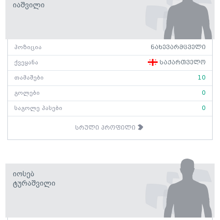
Იაშვილი
პოზიცია
ნახევარმცველი
ქვეყანა
საქართველო
თამაშები
10
გოლები
0
საგოლე პასები
0
სრული პროფილი
Იოსებ
Ტურაშვილი