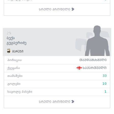
სრული პროფილი
29
Ბექა
Გუგბერიძე
გარეჯი
პოზიცია
თავდამსხმელი
ქვეყანა
საქართველო
თამაშები
33
გოლები
10
საგოლე პასები
1
სრული პროფილი