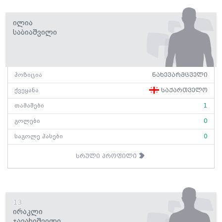
Ილია
Საბიაშვილი
პოზიცია
ნახევარმცველი
ქვეყანა
საქართველო
თამაშები
1
გოლები
0
საგოლე პასები
0
სრული პროფილი
13
Ირაკლი
Ჯავახიშვილი