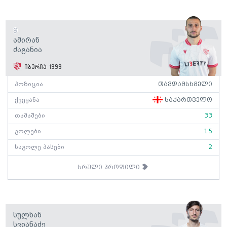
9
Ამირან
Ძაგანია
იბერია 1999
პოზიცია
თავდამსხმელი
ქვეყანა
საქართველო
თამაშები
33
გოლები
15
საგოლე პასები
2
სრული პროფილი
Სულხან
Სვიანაძე