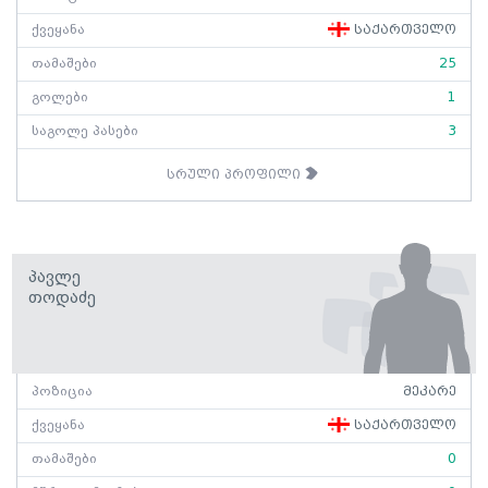
ქვეყანა
საქართველო
თამაშები
25
გოლები
1
საგოლე პასები
3
სრული პროფილი
Პავლე
Თოდაძე
პოზიცია
მეკარე
ქვეყანა
საქართველო
თამაშები
0