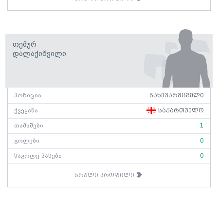
Თემურ
Დალაქიშვილი
პოზიცია
ნახევარმცველი
ქვეყანა
საქართველო
თამაშები
1
გოლები
0
საგოლე პასები
0
სრული პროფილი