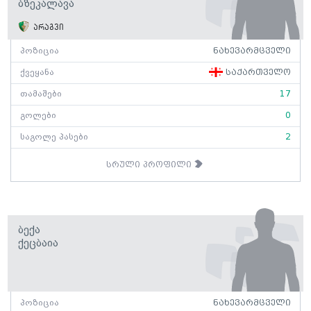
Ბზეკალავა
არაგვი
პოზიცია
ნახევარმცველი
ქვეყანა
საქართველო
თამაშები
17
გოლები
0
საგოლე პასები
2
სრული პროფილი
Ბექა
Ქეცბაია
პოზიცია
ნახევარმცველი