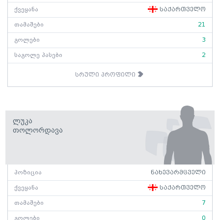
ქვეყანა
საქართველო
თამაშები
21
გოლები
3
საგოლე პასები
2
სრული პროფილი
Ლუკა
Თოლორდავა
პოზიცია
ნახევარმცველი
ქვეყანა
საქართველო
თამაშები
7
გოლები
0