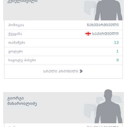
Კეწელაშვილი
პოზიცია
ნახევარმცველი
ქვეყანა
საქართველო
თამაშები
12
გოლები
1
საგოლე პასები
0
სრული პროფილი
Გიორგი
Მახარობლიძე