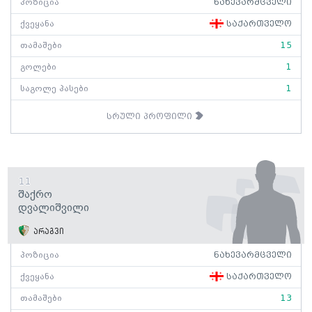
პოზიცია
ნახევარმცველი
ქვეყანა
საქართველო
თამაშები
15
გოლები
1
საგოლე პასები
1
სრული პროფილი
11
Შაქრო
Დვალიშვილი
არაგვი
პოზიცია
ნახევარმცველი
ქვეყანა
საქართველო
თამაშები
13