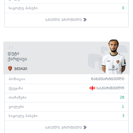
საგოლე პასები
0
სრული პროფილი
33
Დუტა
Ქარდავა
შტურმი
პოზიცია
ნახევარმცველი
ქვეყანა
საქართველო
თამაშები
28
გოლები
1
საგოლე პასები
3
სრული პროფილი