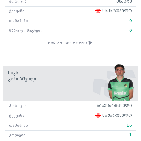
პოზიცია
მეკარე
ქვეყანა
საქართველო
თამაშები
0
მშრალი მატჩები
0
სრული პროფილი
Ნიკა
Კონიაშვილი
პოზიცია
ნახევარმცველი
ქვეყანა
საქართველო
თამაშები
16
გოლები
1