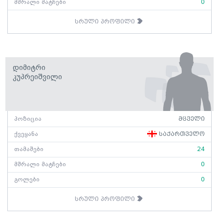
მშრალი მატჩები
0
სრული პროფილი
Დიმიტრი
Კუპრეიშვილი
პოზიცია
მცველი
ქვეყანა
საქართველო
თამაშები
24
მშრალი მატჩები
0
გოლები
0
სრული პროფილი