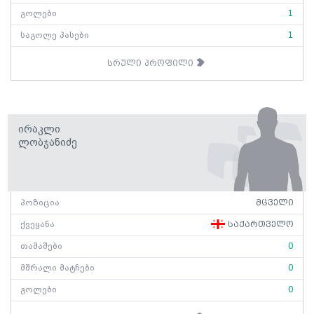
გოლები
1
საგოლე პასები
1
სრული პროფილი
Ირაკლი
Ლობჯანიძე
პოზიცია
მცველი
ქვეყანა
საქართველო
თამაშები
0
მშრალი მატჩები
0
გოლები
0