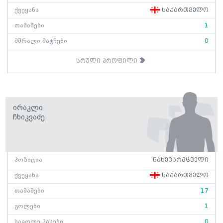
ქვეყანა
საქართველო
თამაშები
1
მშრალი მატჩები
0
სრული პროფილი
Ირაკლი
Ჩხიკვაძე
პოზიცია
ნახევარმცველი
ქვეყანა
საქართველო
თამაშები
17
გოლები
1
საგოლე პასები
0