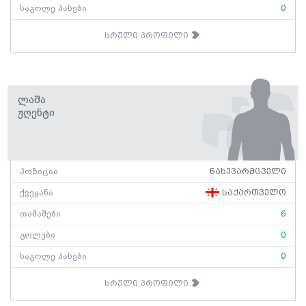
საგოლე პასები
0
სრული პროფილი
Ლაშა
Ჟღენტი
პოზიცია
ნახევარმცველი
ქვეყანა
საქართველო
თამაშები
6
გოლები
0
საგოლე პასები
0
სრული პროფილი