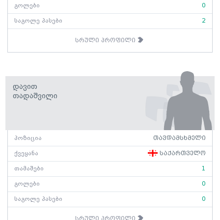
გოლები
0
საგოლე პასები
2
სრული პროფილი
Დავით
Თადაშვილი
პოზიცია
თავდამსხმელი
ქვეყანა
საქართველო
თამაშები
1
გოლები
0
საგოლე პასები
0
სრული პროფილი