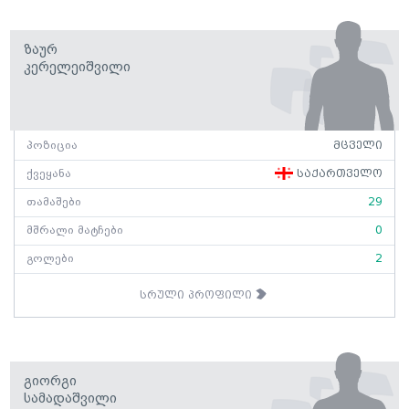
Ზაურ
Კერელეიშვილი
პოზიცია
მცველი
ქვეყანა
საქართველო
თამაშები
29
მშრალი მატჩები
0
გოლები
2
სრული პროფილი
Გიორგი
Სამადაშვილი