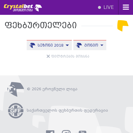
LIVE
ფეხბურთელები
სეზონი 2018
გონიო
ფილტრების მოხსნა
© 2026 ეროვნული ლიგა
საქართველოს ფეხბურთის ფედერაცია