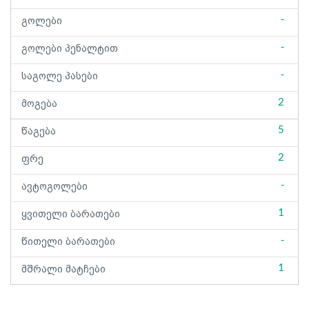
-
გოლები
-
გოლები პენალტით
-
საგოლე პასები
2
მოგება
5
წაგება
2
ფრე
-
ავტოგოლები
1
ყვითელი ბარათები
-
წითელი ბარათები
1
მშრალი მატჩები