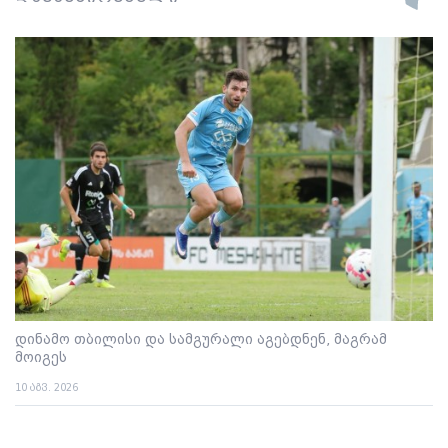
დინამო თბილისი და სამგურალი აგებდნენ, მაგრამ
მოიგეს
10 აგვ. 2026