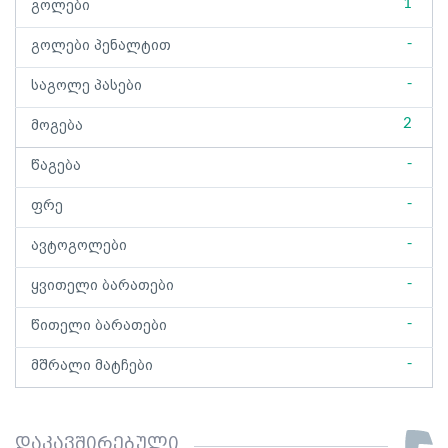
1
გოლები
-
გოლები პენალტით
-
საგოლე პასები
2
მოგება
-
წაგება
-
ფრე
-
ავტოგოლები
-
ყვითელი ბარათები
-
წითელი ბარათები
-
მშრალი მატჩები
დაკავშირებული