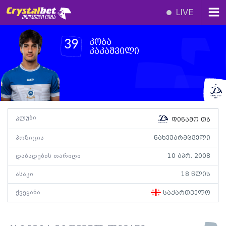
LIVE
კობა
39
კაკაშვილი
კლუბი
დინამო თბ
პოზიცია
ნახევარმცველი
დაბადების თარიღი
10 აპრ. 2008
ასაკი
18 წლის
ქვეყანა
საქართველო