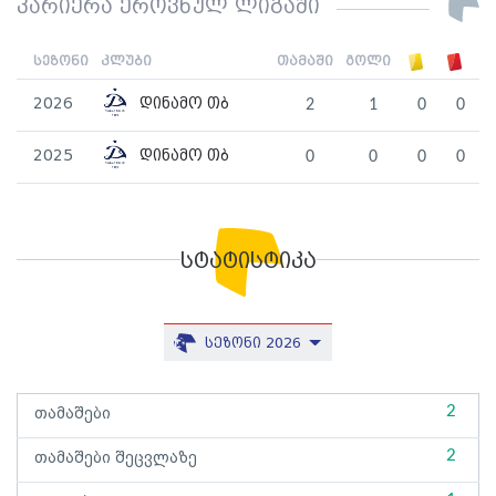
კარიერა ეროვნულ ლიგაში
სეზონი
კლუბი
თამაში
გოლი
2026
დინამო თბ
2
1
0
0
2025
დინამო თბ
0
0
0
0
სტატისტიკა
სეზონი 2026
2
თამაშები
2
თამაშები შეცვლაზე