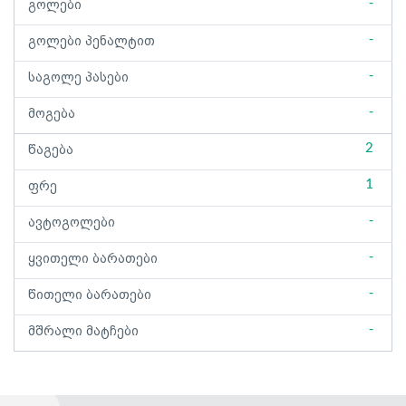
-
გოლები
-
გოლები პენალტით
-
საგოლე პასები
-
მოგება
2
წაგება
1
ფრე
-
ავტოგოლები
-
ყვითელი ბარათები
-
წითელი ბარათები
-
მშრალი მატჩები