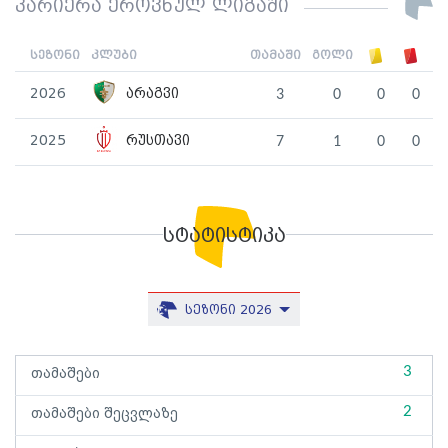
კარიერა ეროვნულ ლიგაში
სეზონი
კლუბი
თამაში
გოლი
2026
არაგვი
3
0
0
0
2025
რუსთავი
7
1
0
0
სტატისტიკა
სეზონი 2026
3
თამაშები
2
თამაშები შეცვლაზე