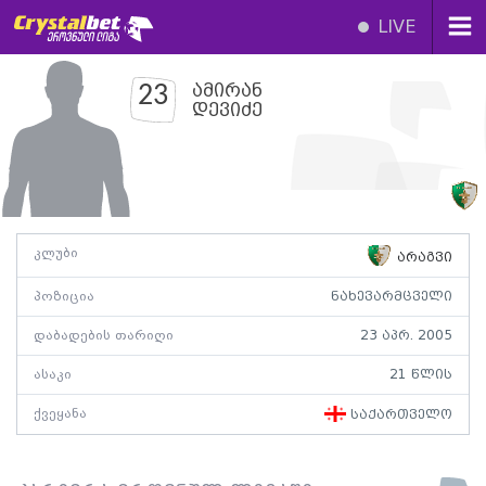
LIVE
ამირან
23
დევიძე
კლუბი
არაგვი
პოზიცია
ნახევარმცველი
დაბადების თარიღი
23 აპრ. 2005
ასაკი
21 წლის
ქვეყანა
საქართველო