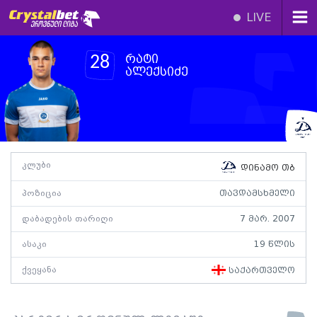
LIVE
რატი
28
ალექსიძე
კლუბი
დინამო თბ
პოზიცია
თავდამსხმელი
დაბადების თარიღი
7 მარ. 2007
ასაკი
19 წლის
ქვეყანა
საქართველო