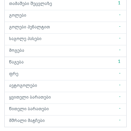
1
თამაშები შეცვლაზე
-
გოლები
-
გოლები პენალტით
-
საგოლე პასები
-
მოგება
1
წაგება
-
ფრე
-
ავტოგოლები
-
ყვითელი ბარათები
-
წითელი ბარათები
-
მშრალი მატჩები