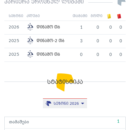
კარიერა ეროვნულ ლიგაში
სეზონი
კლუბი
თამაში
გოლი
2026
დინამო თბ
1
0
0
0
2025
დინამო-2 თბ
3
0
0
0
2025
დინამო თბ
0
0
0
0
სტატისტიკა
სეზონი 2026
1
თამაშები