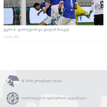
ტური 8: ტორპედომ და დილამ მოიგეს
13 აპრ. 2025
© 2026 ეროვნული ლიგა
საქართველოს ფეხბურთის ფედერაცია