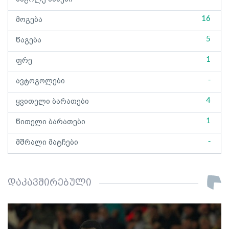
16
მოგება
5
წაგება
1
ფრე
-
ავტოგოლები
4
ყვითელი ბარათები
1
წითელი ბარათები
-
მშრალი მატჩები
დაკავშირებული