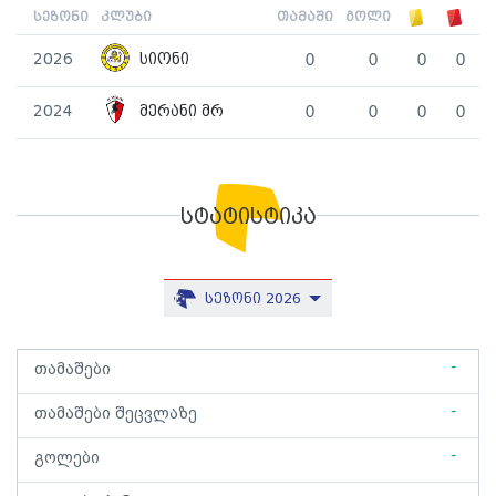
სეზონი
კლუბი
თამაში
გოლი
2026
სიონი
0
0
0
0
2024
მერანი მრ
0
0
0
0
სტატისტიკა
სეზონი 2026
-
თამაშები
-
თამაშები შეცვლაზე
-
გოლები