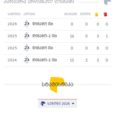
კარიერა ეროვნულ ლიგაში
სეზონი
კლუბი
თამაში
გოლი
2026
დინამო თბ
0
0
0
0
2025
დინამო-2 თბ
16
0
3
1
2025
დინამო თბ
0
0
0
0
2024
დინამო-2 თბ
15
2
3
0
სტატისტიკა
სეზონი 2026