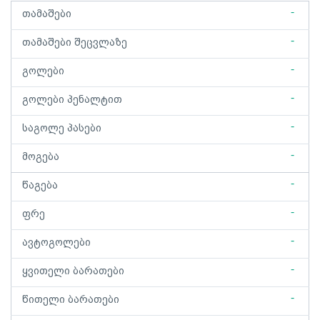
-
თამაშები
-
თამაშები შეცვლაზე
-
გოლები
-
გოლები პენალტით
-
საგოლე პასები
-
მოგება
-
წაგება
-
ფრე
-
ავტოგოლები
-
ყვითელი ბარათები
-
წითელი ბარათები