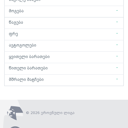
-
მოგება
-
წაგება
-
ფრე
-
ავტოგოლები
-
ყვითელი ბარათები
-
წითელი ბარათები
-
მშრალი მატჩები
© 2026 ეროვნული ლიგა