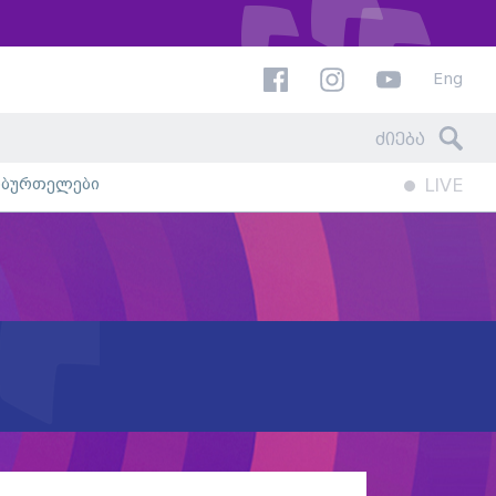
Eng
ხბურთელები
LIVE