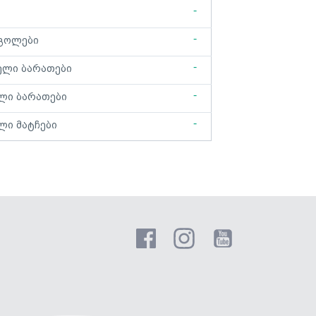
-
-
გოლები
-
ელი ბარათები
-
ლი ბარათები
-
ლი მატჩები