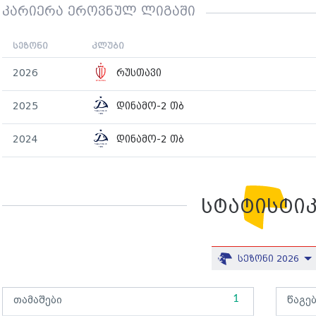
კარიერა ეროვნულ ლიგაში
სეზონი
კლუბი
2026
რუსთავი
2025
დინამო-2 თბ
2024
დინამო-2 თბ
სტატისტი
სეზონი 2026
1
თამაშები
წაგე