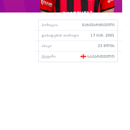
პოზიცია
ნახევარმცველი
დაბადების თარიღი
17 იან. 2001
ასაკი
25 წლის
ქვეყანა
საქართველო