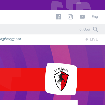
Eng
ხბურთელები
LIVE