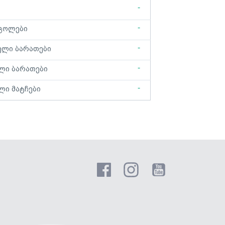
-
-
გოლები
-
ელი ბარათები
-
ლი ბარათები
-
ლი მატჩები