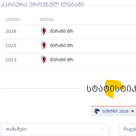
კარიერა ეროვნულ ლიგაში
სეზონი
კლუბი
2026
მერანი მრ
2025
მერანი მრ
2023
მერანი მრ
სტატისტი
სეზონი 2026
-
თამაშები
წაგე