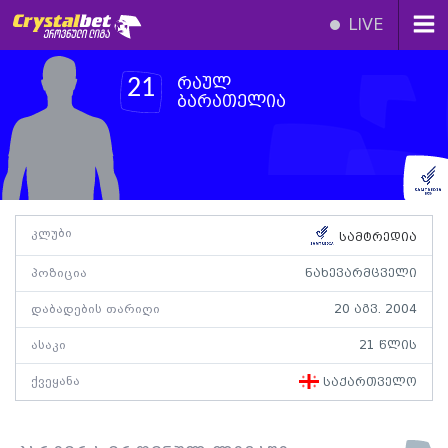
LIVE
რაულ
21
ბარათელია
კლუბი
სამტრედია
პოზიცია
ნახევარმცველი
დაბადების თარიღი
20 აგვ. 2004
ასაკი
21 წლის
ქვეყანა
საქართველო