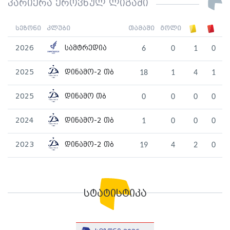
კარიერა ეროვნულ ლიგაში
სეზონი
კლუბი
თამაში
გოლი
2026
სამტრედია
6
0
1
0
2025
დინამო-2 თბ
18
1
4
1
2025
დინამო თბ
0
0
0
0
2024
დინამო-2 თბ
1
0
0
0
2023
დინამო-2 თბ
19
4
2
0
სტატისტიკა