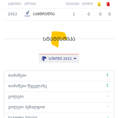
სეზონი
კლუბი
თამაში
გოლი
2022
სამტრედია
1
0
0
0
სტატისტიკა
სეზონი 2022
1
თამაშები
1
თამაშები შეცვლაზე
-
გოლები
-
გოლები პენალტით
-
საგოლე პასები