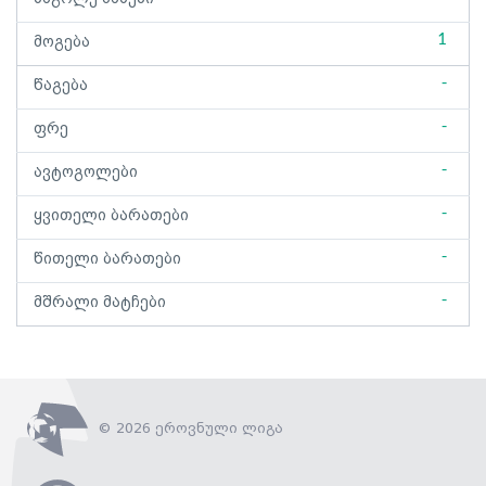
1
მოგება
-
წაგება
-
ფრე
-
ავტოგოლები
-
ყვითელი ბარათები
-
წითელი ბარათები
-
მშრალი მატჩები
© 2026 ეროვნული ლიგა