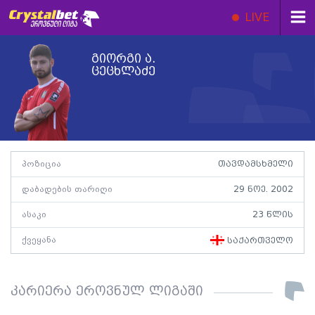
LIVE
გიორგი ა.
ცეცხლაძე
პოზიცია
თავდამსხმელი
დაბადების თარიღი
29 ნოე. 2002
ასაკი
23 წლის
ქვეყანა
საქართველო
კარიერა ეროვნულ ლიგაში