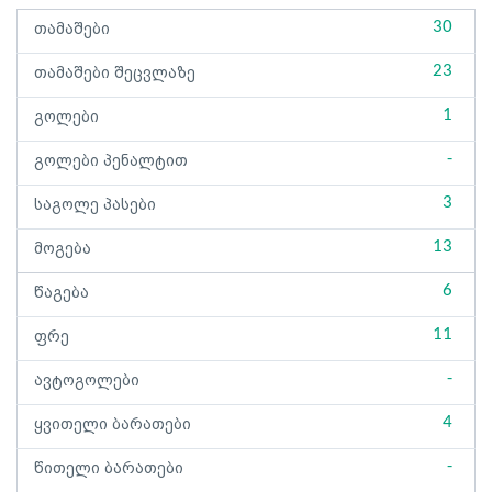
30
თამაშები
23
თამაშები შეცვლაზე
1
გოლები
-
გოლები პენალტით
3
საგოლე პასები
13
მოგება
6
წაგება
11
ფრე
-
ავტოგოლები
4
ყვითელი ბარათები
-
წითელი ბარათები