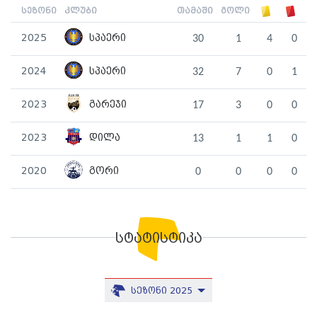
სეზონი
კლუბი
თამაში
გოლი
2025
სპაერი
30
1
4
0
2024
სპაერი
32
7
0
1
2023
გარეჯი
17
3
0
0
2023
დილა
13
1
1
0
2020
გორი
0
0
0
0
სტატისტიკა
სეზონი 2025