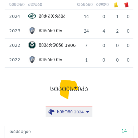
სეზონი
კლუბი
თამაში
გოლი
2024
ვიტ ჯორჯია
14
0
1
0
2023
მერანი თბ
24
4
2
0
2022
შევარდენი 1906
7
0
0
0
2022
მერანი თბ
1
0
0
0
სტატისტიკა
სეზონი 2024
14
თამაშები