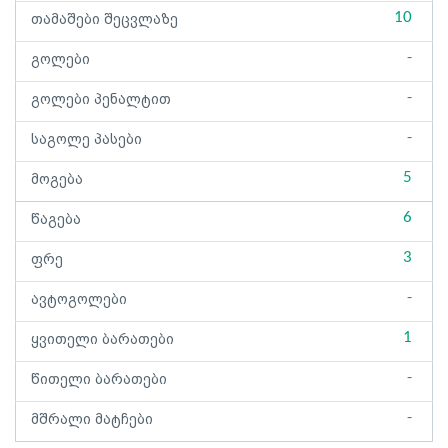
10
თამაშები შეცვლაზე
-
გოლები
-
გოლები პენალტით
-
საგოლე პასები
5
მოგება
6
წაგება
3
ფრე
-
ავტოგოლები
1
ყვითელი ბარათები
-
წითელი ბარათები
-
მშრალი მატჩები