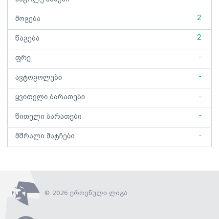
2
მოგება
2
წაგება
-
ფრე
-
ავტოგოლები
-
ყვითელი ბარათები
-
წითელი ბარათები
-
მშრალი მატჩები
© 2026 ეროვნული ლიგა