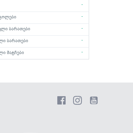
-
-
გოლები
-
ელი ბარათები
-
ლი ბარათები
-
ლი მატჩები