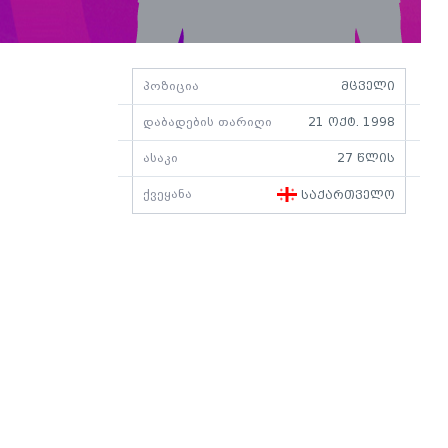
პოზიცია
მცველი
დაბადების თარიღი
21 ოქტ. 1998
ასაკი
27 წლის
ქვეყანა
საქართველო