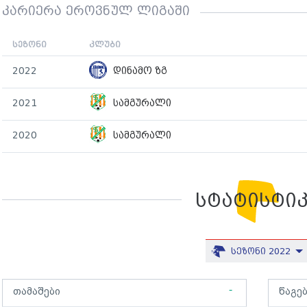
კარიერა ეროვნულ ლიგაში
სეზონი
კლუბი
2022
დინამო ზგ
2021
სამგურალი
2020
სამგურალი
სტატისტი
სეზონი 2022
-
თამაშები
წაგე