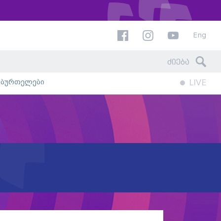
Eng
ხბურთელები
LIVE