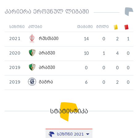
კარიერა ეროვნულ ლიგაში
სეზონი
კლუბი
თამაში
გოლი
2021
რუსთავი
14
0
2
1
2020
არაგვი
10
1
4
0
2019
არაგვი
0
0
0
0
2019
გაგრა
6
0
2
0
სტატისტიკა
სეზონი 2021