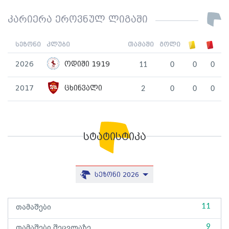
კარიერა ეროვნულ ლიგაში
სეზონი
კლუბი
თამაში
გოლი
2026
ოდიში 1919
11
0
0
0
2017
ცხინვალი
2
0
0
0
სტატისტიკა
სეზონი 2026
11
თამაშები
9
თამაშები შეცვლაზე