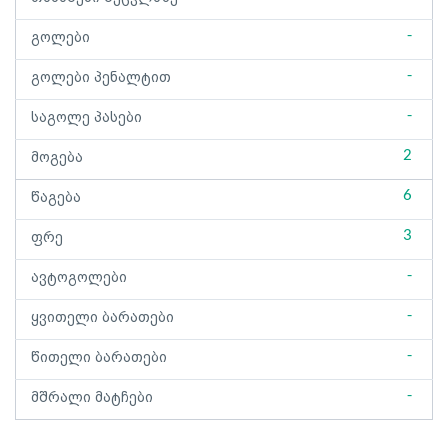
-
გოლები
-
გოლები პენალტით
-
საგოლე პასები
2
მოგება
6
წაგება
3
ფრე
-
ავტოგოლები
-
ყვითელი ბარათები
-
წითელი ბარათები
-
მშრალი მატჩები