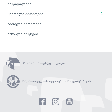
-
ავტოგოლები
1
ყვითელი ბარათები
-
წითელი ბარათები
-
მშრალი მატჩები
© 2026 ეროვნული ლიგა
საქართველოს ფეხბურთის ფედერაცია