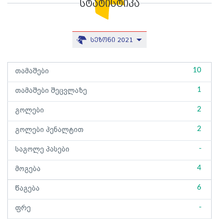
სტატისტიკა
სეზონი 2021
10
თამაშები
1
თამაშები შეცვლაზე
2
გოლები
2
გოლები პენალტით
-
საგოლე პასები
4
მოგება
6
წაგება
-
ფრე