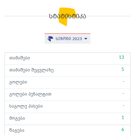
სტატისტიკა
სეზონი 2023
13
თამაშები
5
თამაშები შეცვლაზე
-
გოლები
-
გოლები პენალტით
-
საგოლე პასები
1
მოგება
6
წაგება