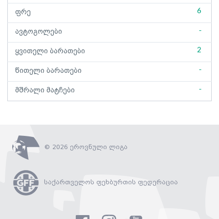
6
ფრე
-
ავტოგოლები
2
ყვითელი ბარათები
-
წითელი ბარათები
-
მშრალი მატჩები
© 2026 ეროვნული ლიგა
საქართველოს ფეხბურთის ფედერაცია