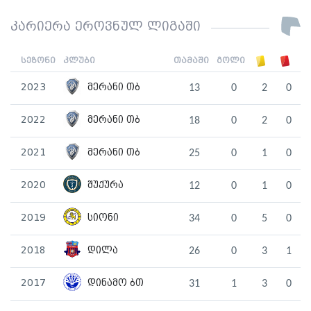
კარიერა ეროვნულ ლიგაში
სეზონი
კლუბი
თამაში
გოლი
2023
მერანი თბ
13
0
2
0
2022
მერანი თბ
18
0
2
0
2021
მერანი თბ
25
0
1
0
2020
შუქურა
12
0
1
0
2019
სიონი
34
0
5
0
2018
დილა
26
0
3
1
2017
დინამო ბთ
31
1
3
0