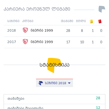
კარიერა ეროვნულ ლიგაში
სეზონი
კლუბი
თამაში
გოლი
2018
იბერია 1999
28
8
1
0
2017
იბერია 1999
17
10
1
0
სტატისტიკა
სეზონი 2018
28
თამაშები
12
თამაშები შეცვლაზე