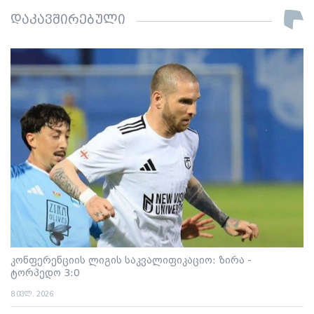
დაკავშირებული
კონფერენციის ლიგის საკვალიფიკაციო: ზირა -
ტორპედო 3:0
8 ივლ. 2026