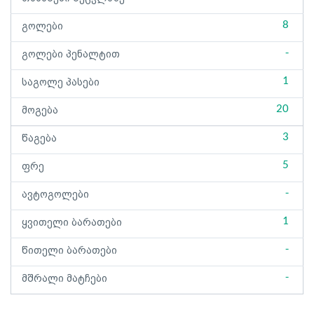
8
გოლები
-
გოლები პენალტით
1
საგოლე პასები
20
მოგება
3
წაგება
5
ფრე
-
ავტოგოლები
1
ყვითელი ბარათები
-
წითელი ბარათები
-
მშრალი მატჩები