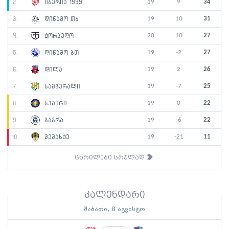
19
9
34
2.
იბერია 1999
19
10
31
3.
დინამო თბ
20
10
27
4.
ტორპედო
19
-2
27
5.
დინამო ბთ
19
2
26
6.
დილა
19
-7
25
7.
სამგურალი
19
0
22
8.
სპაერი
19
-6
22
9.
გაგრა
19
-21
11
10.
მეშახტე
ცხრილები სრულად
კალენდარი
შაბათი, 8 აგვისტო