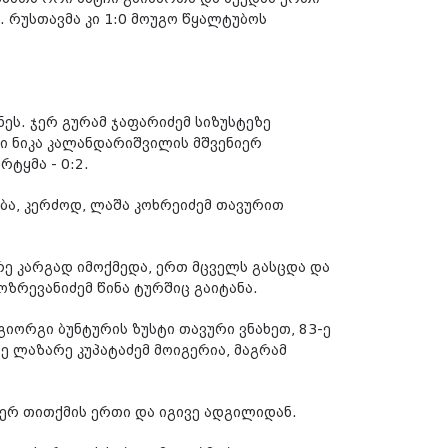
. რუსთავმა კი 1:0 მოუგო წყალტუბოს
ეს. ჯერ გურამ ჯაფარიძემ სიზუსტეზე
კი ნიკა კალანდარიშვილის მშვენიერ
ტყმა - 0:2.
ება, კერძოდ, ლაშა კოხრეიძემ თავურით
ერე კარგად იმოქმედა, ერთ მცველს გასცდა და
ზრევანიძემ წინა ტურშიც გაიტანა.
იორგი ბუნტურის ზუსტი თავური ვნახეთ, 83-ე
რე ლაზარე კუპატაძემ მოიგერია, მაგრამ
ჯერ თითქმის ერთი და იგივე ადგილიდან.