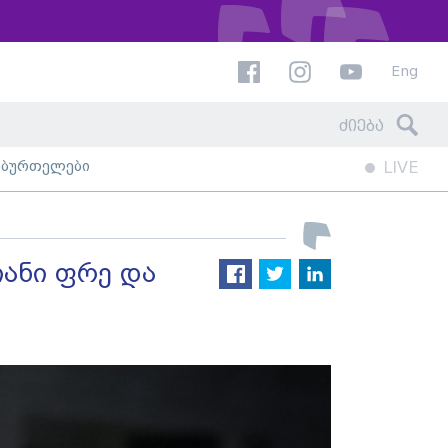
Eng
ხბურთელები
LIVE
იანი ფრე და