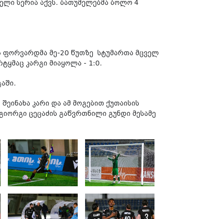
ბელი სერია აქვს. ბათუმელებმა ბოლო 4
ა ფორვარდმა მე-20 წუთზე სტუმართა მცველ
რტყმაც კარგი მიაყოლა - 1:0.
აში.
შეინახა კარი და ამ მოგებით ქუთაისის
გიორგი ცეცაძის გაწვრთნილი გუნდი მესამე