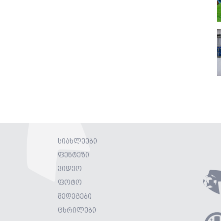
სიახლეები
ფენტეზი
ვიდეო
ფოტო
შედეგები
ცხრილები