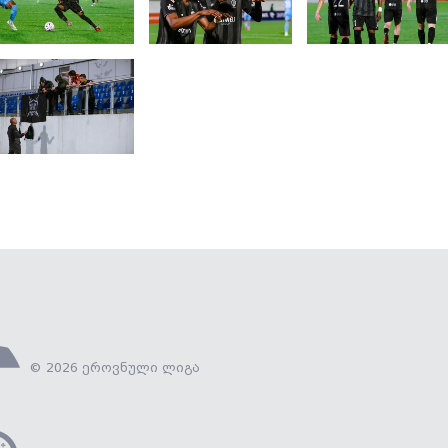
© 2026 ეროვნული ლიგა