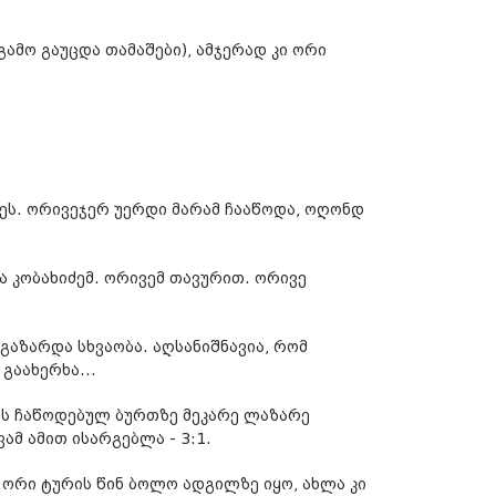
ამო გაუცდა თამაშები), ამჯერად კი ორი
ეს. ორივეჯერ უერდი მარამ ჩააწოდა, ოღონდ
კა კობახიძემ. ორივემ თავურით. ორივე
გაზარდა სხვაობა. აღსანიშნავია, რომ
გაახერხა...
ის ჩაწოდებულ ბურთზე მეკარე ლაზარე
ამ ამით ისარგებლა - 3:1.
 ორი ტურის წინ ბოლო ადგილზე იყო, ახლა კი