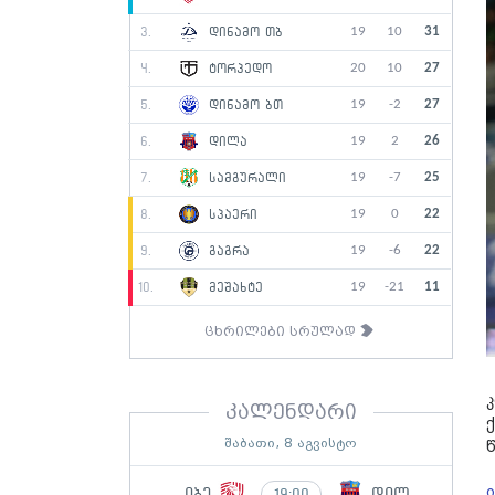
19
10
31
3.
დინამო თბ
20
10
27
4.
ტორპედო
19
-2
27
5.
დინამო ბთ
19
2
26
6.
დილა
19
-7
25
7.
სამგურალი
19
0
22
8.
სპაერი
19
-6
22
9.
გაგრა
19
-21
11
10.
მეშახტე
ცხრილები სრულად
კალენდარი
შაბათი, 8 აგვისტო
იბე
დილ
19:00