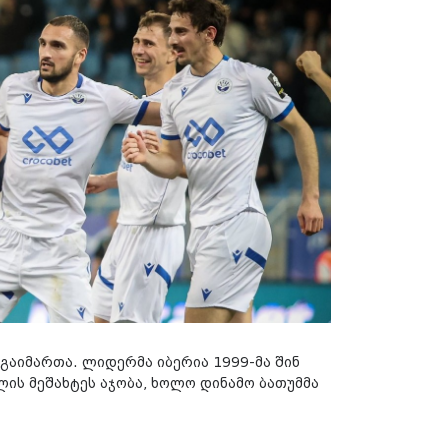
გაიმართა. ლიდერმა იბერია 1999-მა შინ
ის მეშახტეს აჯობა, ხოლო დინამო ბათუმმა