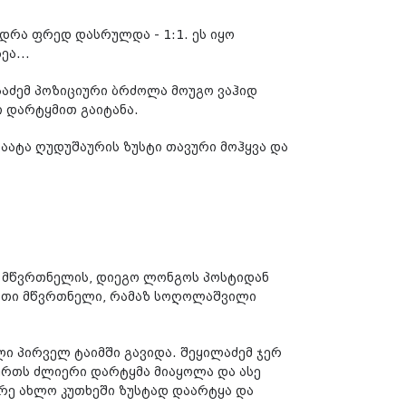
დრა ფრედ დასრულდა - 1:1. ეს იყო
ა...
საძემ პოზიციური ბრძოლა მოუგო ვაჰიდ
ი დარტყმით გაიტანა.
აატა ღუდუშაურის ზუსტი თავური მოჰყვა და
 მწვრთნელის, დიეგო ლონგოს პოსტიდან
ბითი მწვრთნელი, რამაზ სოღოლაშვილი
ი პირველ ტაიმში გავიდა. შეყილაძემ ჯერ
ბურთს ძლიერი დარტყმა მიაყოლა და ასე
ერე ახლო კუთხეში ზუსტად დაარტყა და