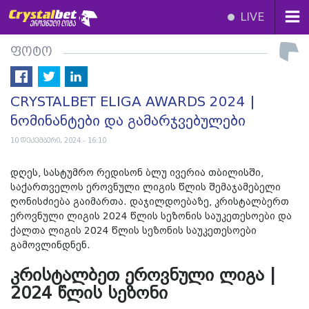
LIVE
ფოტო
CRYSTALBET ELIGA AWARDS 2024 |
ნომინანტები და გამარჯვებულები
10 დეკემბერი, 2024 - 16:10
დღეს, სასტუმრო რედისონ ბლუ ივერია თბილისში,
საქართველოს ეროვნული ლიგის წლის შემაჯამებელი
ღონისძიება გაიმართა. დაჯილდოებაზე, კრისტალბერთ
ეროვნული ლიგის 2024 წლის სეზონის საუკეთესოები და
ქალთა ლიგის 2024 წლის სეზონის საუკეთესოები
გამოვლინდნენ.
კრისტალბეთ ეროვნული ლიგა |
2024 წლის სეზონი