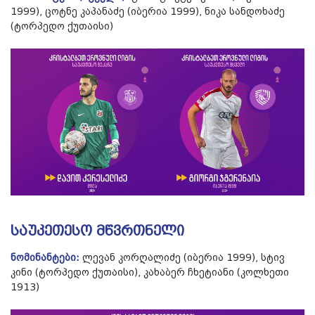
1999), ცოტნე კაპანაძე (იბერია 1999), ნიკა სანდოხაძე
(ტორპედო ქუთაისი)
საუკეთესო მწვრთნელი
ნომინანტები:
ლევან კორღალიძე (იბერია 1999), სტივ
კინი (ტორპედო ქუთაისი), კახაბერ ჩხეტიანი (კოლხეთი
1913)