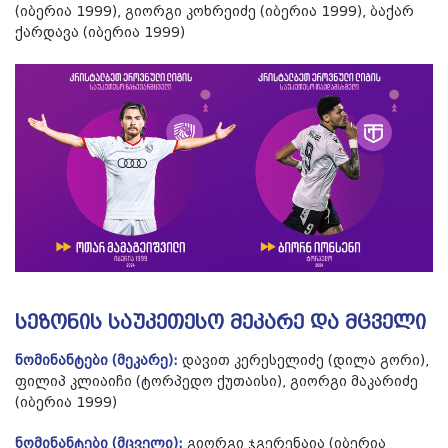
(იბერია 1999), გიორგი კოხრეიძე (იბერია 1999), ბაქარ
ქარდავა (იბერია 1999)
სეზონის საუკეთესო მეკარე და მცველი
ნომინანტები (მეკარე):
დავით კერესელიძე (დილა გორი),
ფილიპ კლიაიჩი (ტორპედო ქუთაისი), გიორგი მაკარიძე
(იბერია 1999)
ნომინანტები (მცველი):
გიორგი ჯგერენაია (იბერია