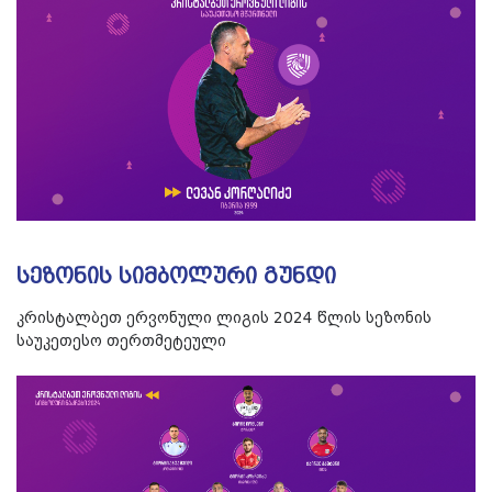
სეზონის სიმბოლური გუნდი
კრისტალბეთ ერვონული ლიგის 2024 წლის სეზონის
საუკეთესო თერთმეტეული