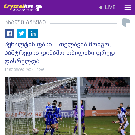
LIVE
ახალი ამბები
პენალტის ფასი... თელავმა მოიგო,
სამტრედია-დინამო თბილისი ფრედ
დასრულდა
10 ნოემბერი, 2024 - 00:05