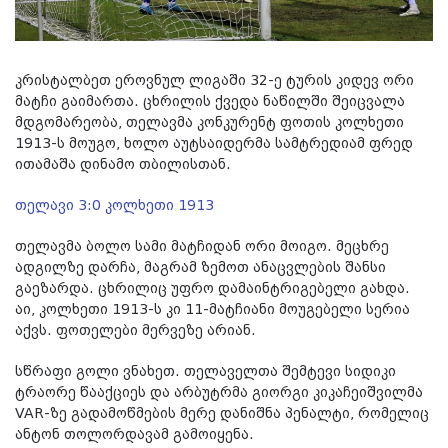
კრისტალბეთ ეროვნულ ლიგაში 32-ე ტურის კიდევ ორი
მატჩი გაიმართა. ცხრილის ქვედა ნაწილში შეიცვალა
მდგომარეობა, თელავმა კონკურენტ ფოთის კოლხეთი
1913-ს მოუგო, ხოლო აუტსაიდერმა სამტრედიამ ფრედ
ითამაშა დინამო თბილისთან.
თელავი 3:0 კოლხეთი 1913
თელავმა ბოლო სამი მატჩიდან ორი მოიგო. მეცხრე
ადგილზე დარჩა, მაგრამ ზემოთ ანაცვლების შანსი
გაეზარდა. ცხრილიც უფრო დამაინტრიგებელი გახდა.
აი, კოლხეთი 1913-ს კი 11-მატჩიანი მოუგებელი სერია
აქვს. ფოთელები მერვეზე არიან.
სწრაფი გოლი ვნახეთ. თელაველთა შემტევი სიდიკი
ტრაორე წააქციეს და არბუტრმა გიორგი კიკაჩეიშვილმა
VAR
-ზე გადამოწმების მერე დანიშნა პენალტი, რომელიც
ანტონ თოლორდავამ გამოიყენა.