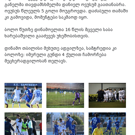
განელმა თავდამსხმელმა დანიელ ოვუსუმ გაათანაბრა.
ოვუსუს წლეულს 5 გოლი მოუგროვდა. დაძაბული თამაში
კი გამოვიდა, მომენტები საკმაოდ იყო.
ბოლო წუთზე დინამოელთა 16 წლის მცველი საბა
ხარებაშვილი გააძევეს უხეშობისთვის.
დინამო თბილისი მეხუთე ადგილზეა, სამტრედია კი
ბოლოზე: იმერული გუნდი 4 ქულით ჩამორჩება
მეცხერადგილოსან თელავს.