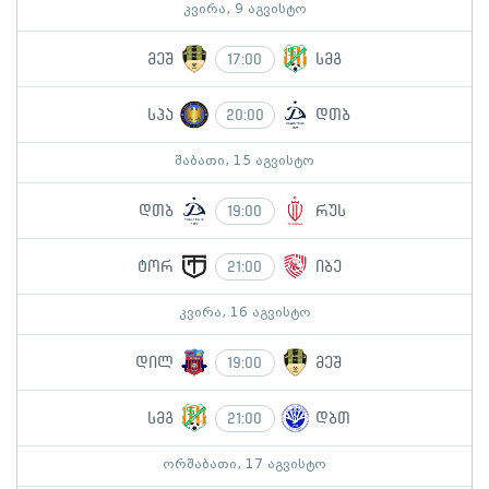
კვირა, 9 აგვისტო
მეშ
სმგ
17:00
სპა
დთბ
20:00
შაბათი, 15 აგვისტო
დთბ
რუს
19:00
ტორ
იბე
21:00
კვირა, 16 აგვისტო
დილ
მეშ
19:00
სმგ
დბთ
21:00
ორშაბათი, 17 აგვისტო