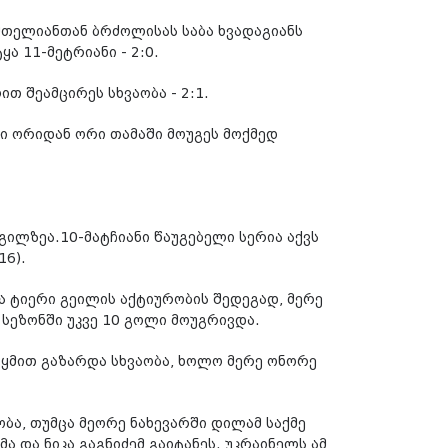
თელიანთან ბრძოლისას საბა ხვადაგიანს
ა 11-მეტრიანი - 2:0.
 შეამცირეს სხვაობა - 2:1.
 ორიდან ორი თამაში მოუგეს მოქმედ
ილზეა.10-მატჩიანი წაუგებელი სერია აქვს
16).
ანა ტიერი გეილის აქტიურობის შედეგად, მერე
სეზონში უკვე 10 გოლი მოუგრივდა.
ყმით გაზარდა სხვაობა, ხოლო მერე ონორე
ბა, თუმცა მეორე ნახევარში დილამ საქმე
ა და ნიკა გაგნიძემ გაიტანეს. უკრაინელს ამ