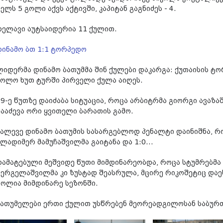
ელს 5 გოლი აქვს აქტივში, კაპიტან გაგნიძეს - 4.
თელავი აუტსაიდერია 11 ქულით.
დინამო ბთ 1:1 ტორპედო
ლიდერმა დინამო ბათუმმა შინ ქულები დაკარგა: ქუთაისის ტო
ბოლო ხუთ ტურში პირველი ქულა აიღეს.
79-ე წუთზე დაიძაბა სიტუაცია, როცა არბიტრმა გიორგი ავ
გააძევა ორი ყვითელი ბარათის გამო.
მალევე დინამო ბათუმის სასარგებლოდ პენალტი დაინიშნა, 
ვლადიმერ მამუჩაშვილმა გაიტანა და 1:0...
დამატებული მეშვიდე წუთი მიმდინარეობდა, როცა სტუმრებმა 
შერგელაშვილმა კი ზუსტად შეასრულა, მცირე რიკოშეტიც დაე
გოლია მიმდინარე სეზონში.
ბათუმელები ერთი ქულით უსწრებენ მეორეადგილოსან საბურთ