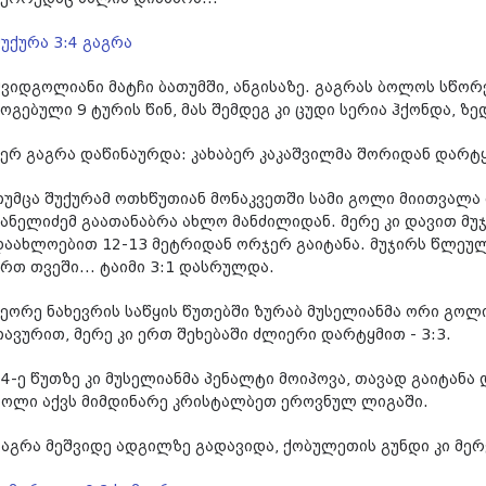
შუქურა 3:4 გაგრა
შვიდგოლიანი მატჩი ბათუმში, ანგისაზე.
გაგრას ბოლოს სწორ
ოგებული 9 ტურის წინ, მას შემდეგ კი ცუდი სერია ჰქონდა, ზე
ჯერ გაგრა დაწინაურდა: კახაბერ კაკაშვილმა შორიდან დარტყ
თუმცა შუქურამ ოთხწუთიან მონაკვეთში სამი გოლი მიითვალა 
ჯანელიძემ გაათანაბრა ახლო მანძილიდან. მერე კი დავით მუჯ
დაახლოებით 12-13 მეტრიდან ორჯერ გაიტანა. მუჯირს წლეუ
ერთ თვეში... ტაიმი 3:1 დასრულდა.
მეორე ნახევრის საწყის წუთებში ზურაბ მუსელიანმა ორი გოლი
თავურით, მერე კი ერთ შეხებაში ძლიერი დარტყმით - 3:3.
84-ე წუთზე კი მუსელიანმა პენალტი მოიპოვა, თავად გაიტანა 
გოლი აქვს მიმდინარე კრისტალბეთ ეროვნულ ლიგაში.
გაგრა მეშვიდე ადგილზე გადავიდა, ქობულეთის გუნდი კი მერ