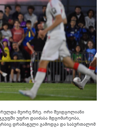
ასრულდა მეორე წრე. ორი შვიდგოლიანი
ა ჯგუფში უფრო დაიძაბა მდგომარეობა,
დერბიც დრამატული გამოდგა და საბურთალომ