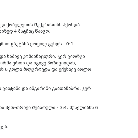
ედ ქობულეთის შუქურასთან ჰქონდა
დიზედ 4 მატჩიც წააგო.
მით გაუტანა ყოფილ გუნდს - 0:1.
და სამივე კომბინაციური. ჯერ გიორგი
ირმა ერთი და იგივე პოზიციიდან,
ლს 6 გოლი მოუგროვდა და ექვსივე ბოლო
 გაიტანა და ანგარიში გაათანაბრა. ჯერ
და ჰეთ-თრიქი შეასრულა - 3:4. მუსელიანს 6
ვეა.