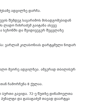
მესამე ადგილზე დარჩა.
ევის შემდეგ საჯარიმოს მისადგომებიდან
ა ლადო ჩიხრაძემ გაიტანა ასევე
ა სეზონში და შვიდივეჯერ შეცვლაზე
ანა: ვარლამ კილასონიას დარტყმული ნოდარ
რთალო მეორე ადგილზეა. ამჯერად თბილისურ
თან ჩამორჩენა 8 ქულაა.
ი ბურთი გავიდა. 72-ე წუთზე დინამოელთა
ა პენალტი და ტაბატაძემ თავად დაარტყა