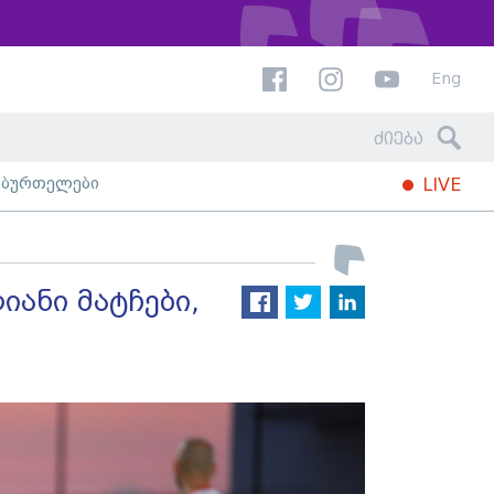
Eng
ხბურთელები
LIVE
ანი მატჩები,