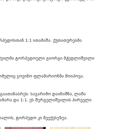
რპედოსთან 1:1 ითამაშა. ქუთათურებმა
აზაშვილმა ტორპედოელი გიორგი მჭედლიშვილი
რომელიც ჯოვინო ფლამარიონმა მოიპოვა.
გაათანაბრეს: საჯარიმო დაინიშნა, ლაშა
ხმარა და 1:1. ეს შერგელაშვილის პირველი
ალოს, ტორპედო კი მეექვსეზეა.