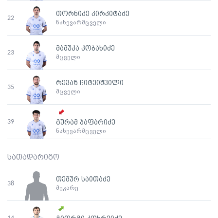
თორნიკე კირკიტაძე
22
ნახევარმცველი
მამუკა კობახიძე
23
მცველი
რევაზ ჩიტეიშვილი
35
მცველი
39
გურამ ჯაფარიძე
ნახევარმცველი
სათადარიგო
თემურ საითაძე
38
მეკარე