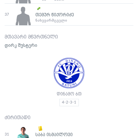
37
თემურ წიქორიძე
ნახევარმცველი
მთავარი მწვრთნელი
დირკ შუსტერი
დინამო ბთ
4-2-3-1
ძირითადი
31
საბა ისმაილოვი