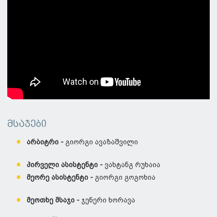
მსაჯები
არბიტრი -
გიორგი ავაზაშვილი
პირველი ასისტენტი -
ვახტანგ რუხაია
მეორე ასისტენტი -
გიორგი გოგოხია
მეოთხე მსაჯი -
ჯენერი ხორავა