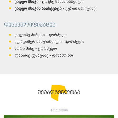
ვიდეო მსაჯი
- ცოტნე სამსონაშვილი
ვიდეო მსაჯის ასისტენტი
- გურამ მაჩიტიძე
დისკვალიფიკაცია
ფელიპე პირესი - ტორპედო
ვლადიმერ მამუჩაშვილი - ტორპედო
სორი მანე - ტორპედო
ლაზარე კუპატაძე - დინამო ბთ
შემადგენლობა
ტორპედო