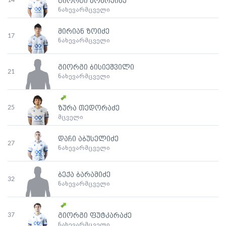
14
გიორგი კოხრეიძე
ნახევარმცველი
მირიან ზოიძე
17
ნახევარმცველი
გიორგი ბისიეშვილი
21
ნახევარმცველი
25
ზურა თედორაძე
მცველი
დაჩი აბუსელიძე
27
ნახევარმცველი
ბექა ბარამიძე
32
ნახევარმცველი
37
გიორგი ფუტკარაძე
ნახევარმცველი