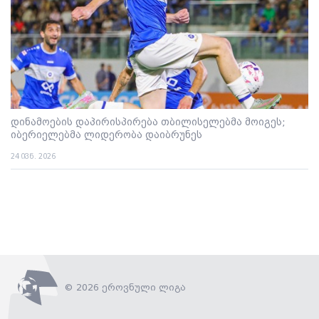
დინამოების დაპირისპირება თბილისელებმა მოიგეს;
იბერიელებმა ლიდერობა დაიბრუნეს
24 ივნ. 2026
© 2026 ეროვნული ლიგა