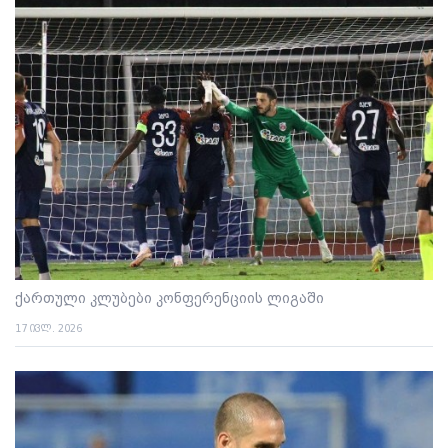
ქართული კლუბები კონფერენციის ლიგაში
17 ივლ. 2026