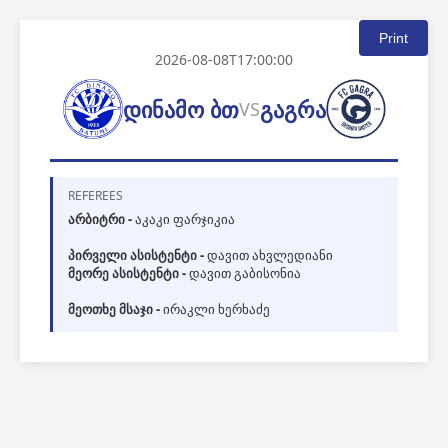
Print
2026-08-08T17:00:00
დინამო ბთ
გაგრა
VS
REFEREES
არბიტრი -
აკაკი ფარჯიკია
პირველი ასისტენტი -
დავით ახვლედიანი
მეორე ასისტენტი -
დავით გაბისონია
მეოთხე მსაჯი -
ირაკლი ხერხაძე