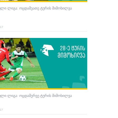
ული ლიგა: ოცდამეათე ტურის მიმოხილვა
017
ული ლიგა: ოცდამერვე ტურის მიმოხილვა
017